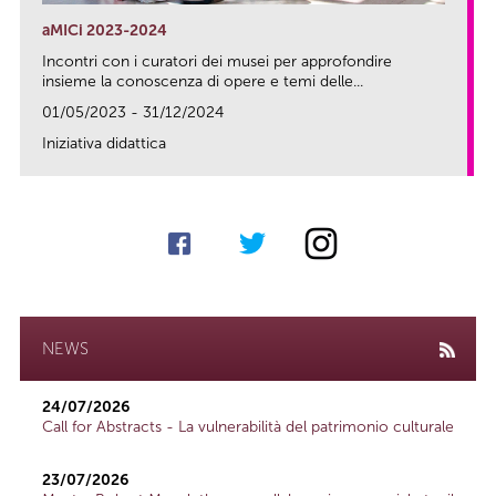
aMICi 2023-2024
Incontri con i curatori dei musei per approfondire
insieme la conoscenza di opere e temi delle...
01/05/2023 - 31/12/2024
Iniziativa didattica
link
NEWS
24/07/2026
Call for Abstracts - La vulnerabilità del patrimonio culturale
23/07/2026