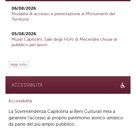
06/08/2026
Modalità di accesso e prenotazione ai Monumenti del
Territorio
05/08/2026
Musei Capitolini: Sale degli Horti di Mecenate chiuse al
pubblico per lavori
leggi tutto
ACCESSIBILITÀ
Accessibilità
La Sovrintendenza Capitolina ai Beni Culturali mira a
garantire l’accesso al proprio patrimonio storico-artistico
da parte del più ampio pubblico...