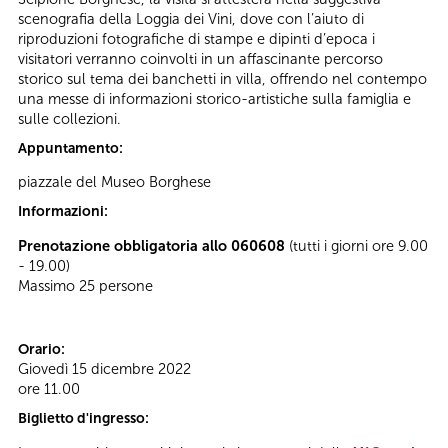
scenografia della Loggia dei Vini, dove con l’aiuto di
riproduzioni fotografiche di stampe e dipinti d’epoca i
visitatori verranno coinvolti in un affascinante percorso
storico sul tema dei banchetti in villa, offrendo nel contempo
una messe di informazioni storico-artistiche sulla famiglia e
sulle collezioni.
Appuntamento:
piazzale del Museo Borghese
Informazioni:
Prenotazione obbligatoria allo 060608
(tutti i giorni ore 9.00
- 19.00)
Massimo 25 persone
Orario:
Giovedì 15 dicembre 2022
ore 11.00
Biglietto d'ingresso: