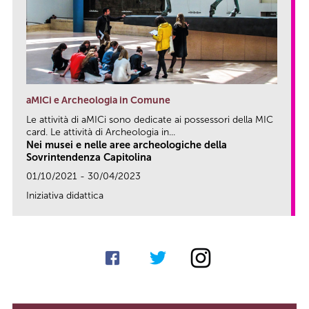
aMICi e Archeologia in Comune
Le attività di aMICi sono dedicate ai possessori della MIC
card. Le attività di Archeologia in...
Nei musei e nelle aree archeologiche della
Sovrintendenza Capitolina
01/10/2021 - 30/04/2023
Iniziativa didattica
link