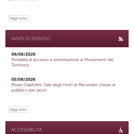
leggi tutto
AVVISI DI SERVIZIO
06/08/2026
Modalità di accesso e prenotazione ai Monumenti del
Territorio
05/08/2026
Musei Capitolini: Sale degli Horti di Mecenate chiuse al
pubblico per lavori
leggi tutto
ACCESSIBILITÀ