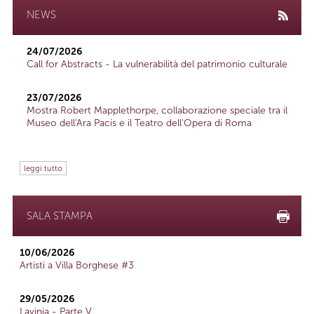
NEWS
24/07/2026
Call for Abstracts - La vulnerabilità del patrimonio culturale
23/07/2026
Mostra Robert Mapplethorpe, collaborazione speciale tra il
Museo dell'Ara Pacis e il Teatro dell'Opera di Roma
leggi tutto
SALA STAMPA
10/06/2026
Artisti a Villa Borghese #3
29/05/2026
Lavinia - Parte V