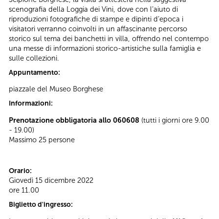
scenografia della Loggia dei Vini, dove con l’aiuto di
riproduzioni fotografiche di stampe e dipinti d’epoca i
visitatori verranno coinvolti in un affascinante percorso
storico sul tema dei banchetti in villa, offrendo nel contempo
una messe di informazioni storico-artistiche sulla famiglia e
sulle collezioni.
Appuntamento:
piazzale del Museo Borghese
Informazioni:
Prenotazione obbligatoria allo 060608
(tutti i giorni ore 9.00
- 19.00)
Massimo 25 persone
Orario:
Giovedì 15 dicembre 2022
ore 11.00
Biglietto d'ingresso: