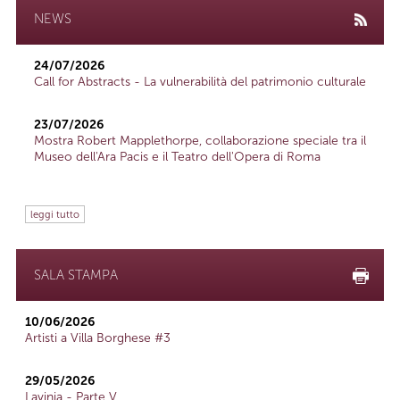
NEWS
24/07/2026
Call for Abstracts - La vulnerabilità del patrimonio culturale
23/07/2026
Mostra Robert Mapplethorpe, collaborazione speciale tra il
Museo dell'Ara Pacis e il Teatro dell'Opera di Roma
leggi tutto
SALA STAMPA
10/06/2026
Artisti a Villa Borghese #3
29/05/2026
Lavinia - Parte V