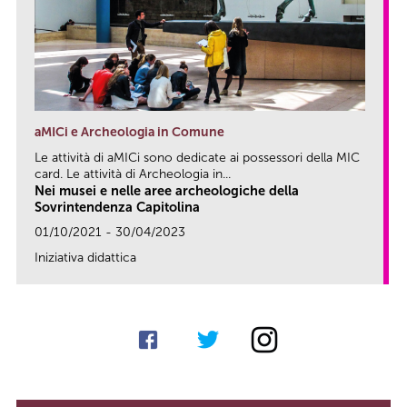
aMICi e Archeologia in Comune
Le attività di aMICi sono dedicate ai possessori della MIC
card. Le attività di Archeologia in...
Nei musei e nelle aree archeologiche della
Sovrintendenza Capitolina
01/10/2021 - 30/04/2023
Iniziativa didattica
link