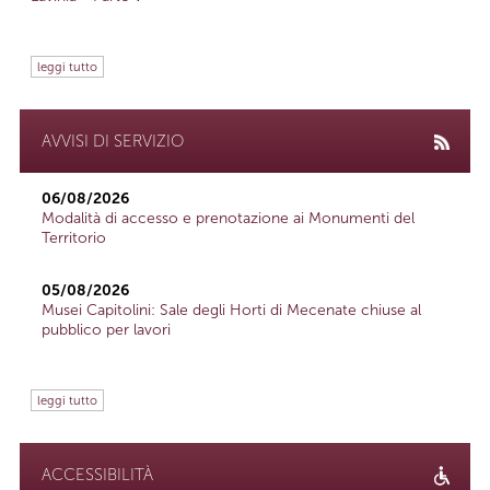
leggi tutto
AVVISI DI SERVIZIO
06/08/2026
Modalità di accesso e prenotazione ai Monumenti del
Territorio
05/08/2026
Musei Capitolini: Sale degli Horti di Mecenate chiuse al
pubblico per lavori
leggi tutto
ACCESSIBILITÀ