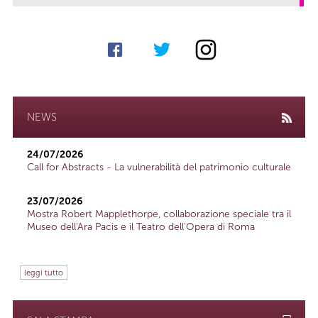
NEWS
24/07/2026
Call for Abstracts - La vulnerabilità del patrimonio culturale
23/07/2026
Mostra Robert Mapplethorpe, collaborazione speciale tra il
Museo dell'Ara Pacis e il Teatro dell'Opera di Roma
leggi tutto