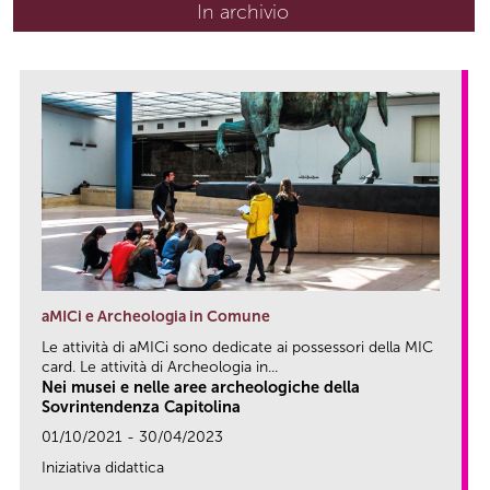
In archivio
aMICi e Archeologia in Comune
Le attività di aMICi sono dedicate ai possessori della MIC
card. Le attività di Archeologia in...
Nei musei e nelle aree archeologiche della
Sovrintendenza Capitolina
01/10/2021 - 30/04/2023
Iniziativa didattica
link