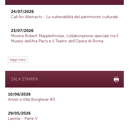
24/07/2026
Call for Abstracts - La vulnerabilità del patrimonio culturale
23/07/2026
Mostra Robert Mapplethorpe, collaborazione speciale tra il
Museo dell'Ara Pacis e il Teatro dell'Opera di Roma
leggi tutto
SALA STAMPA
10/06/2026
Artisti a Villa Borghese #3
29/05/2026
Lavinia - Parte V