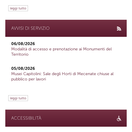
leggi tutto
AVVISI DI SERVIZIO
06/08/2026
Modalità di accesso e prenotazione ai Monumenti del
Territorio
05/08/2026
Musei Capitolini: Sale degli Horti di Mecenate chiuse al
pubblico per lavori
leggi tutto
ACCESSIBILITÀ