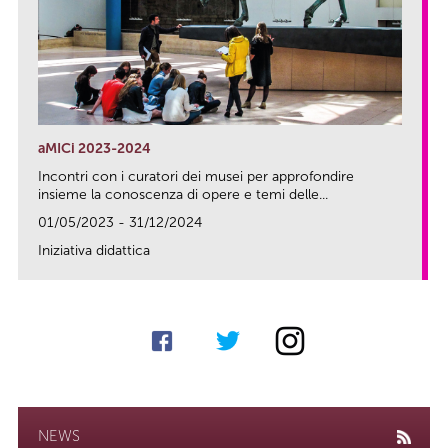
aMICi 2023-2024
Incontri con i curatori dei musei per approfondire
insieme la conoscenza di opere e temi delle...
01/05/2023 - 31/12/2024
Iniziativa didattica
link
NEWS