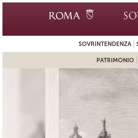
SOVRINTENDENZA
PATRIMONIO