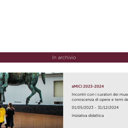
In archivio
aMICi 2023-2024
Incontri con i curatori dei mus
conoscenza di opere e temi del
01/05/2023 - 31/12/2024
Iniziativa didattica