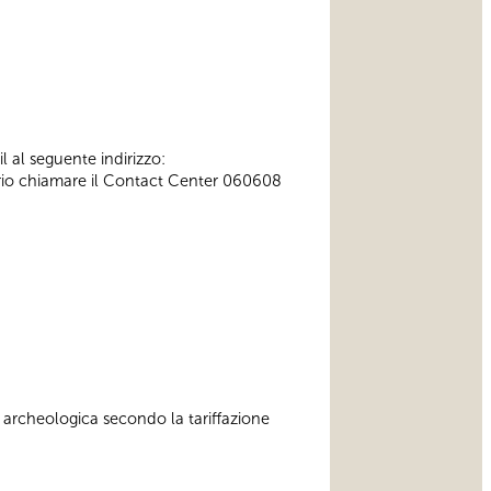
l al seguente indirizzo:
ssario chiamare il Contact Center 060608
 archeologica secondo la tariffazione