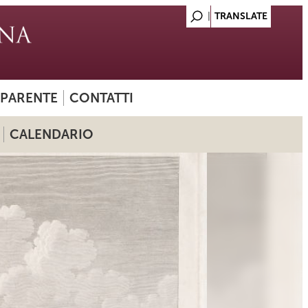
SPARENTE
CONTATTI
CALENDARIO