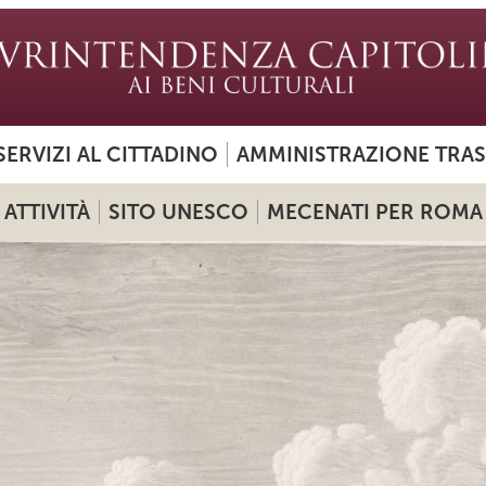
SERVIZI AL CITTADINO
AMMINISTRAZIONE TRA
ATTIVITÀ
SITO UNESCO
MECENATI PER ROMA