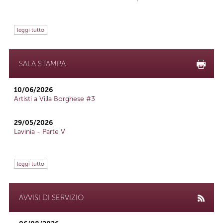
leggi tutto
SALA STAMPA
10/06/2026
Artisti a Villa Borghese #3
29/05/2026
Lavinia - Parte V
leggi tutto
AVVISI DI SERVIZIO