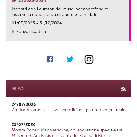
aMICi 2023-2024
Incontri con i curatori dei musei per approfondire
insieme la conoscenza di opere e temi delle...
01/05/2023 - 31/12/2024
Iniziativa didattica
link
NEWS
24/07/2026
Call for Abstracts - La vulnerabilità del patrimonio culturale
23/07/2026
Mostra Robert Mapplethorpe, collaborazione speciale tra il
Museo dell'Ara Pacis e il Teatro dell'Opera di Roma