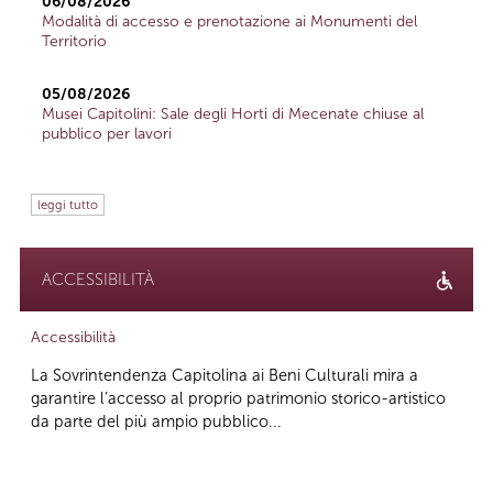
06/08/2026
Modalità di accesso e prenotazione ai Monumenti del
Territorio
05/08/2026
Musei Capitolini: Sale degli Horti di Mecenate chiuse al
pubblico per lavori
leggi tutto
ACCESSIBILITÀ
Accessibilità
La Sovrintendenza Capitolina ai Beni Culturali mira a
garantire l’accesso al proprio patrimonio storico-artistico
da parte del più ampio pubblico...