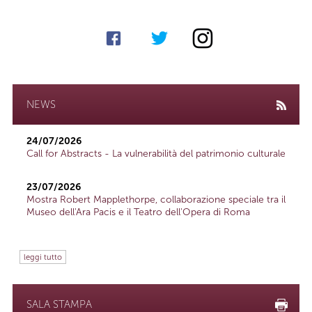
NEWS
24/07/2026
Call for Abstracts - La vulnerabilità del patrimonio culturale
23/07/2026
Mostra Robert Mapplethorpe, collaborazione speciale tra il
Museo dell'Ara Pacis e il Teatro dell'Opera di Roma
leggi tutto
SALA STAMPA