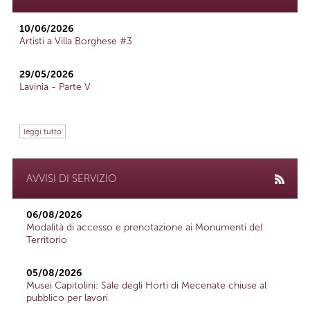
10/06/2026
Artisti a Villa Borghese #3
29/05/2026
Lavinia - Parte V
leggi tutto
AVVISI DI SERVIZIO
06/08/2026
Modalità di accesso e prenotazione ai Monumenti del
Territorio
05/08/2026
Musei Capitolini: Sale degli Horti di Mecenate chiuse al
pubblico per lavori