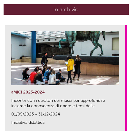
In archivio
aMICi 2023-2024
Incontri con i curatori dei musei per approfondire
insieme la conoscenza di opere e temi delle...
01/05/2023 - 31/12/2024
Iniziativa didattica
link