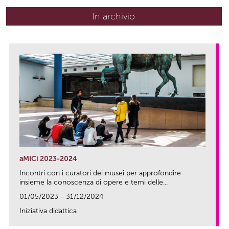
In archivio
aMICi 2023-2024
Incontri con i curatori dei musei per approfondire
insieme la conoscenza di opere e temi delle...
01/05/2023 - 31/12/2024
Iniziativa didattica
link