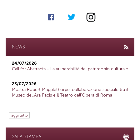
NEWS
24/07/2026
Call for Abstracts - La vulnerabilità del patrimonio culturale
23/07/2026
Mostra Robert Mapplethorpe, collaborazione speciale tra il
Museo dell'Ara Pacis e il Teatro dell'Opera di Roma
leggi tutto
SALA STAMPA