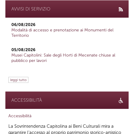
AVVISI DI SERVIZIO
06/08/2026
Modalità di accesso e prenotazione ai Monumenti del
Territorio
05/08/2026
Musei Capitolini: Sale degli Horti di Mecenate chiuse al
pubblico per lavori
leggi tutto
ACCESSIBILITÀ
Accessibilità
La Sovrintendenza Capitolina ai Beni Culturali mira a
garantire l’accesso al proprio patrimonio storico-artistico