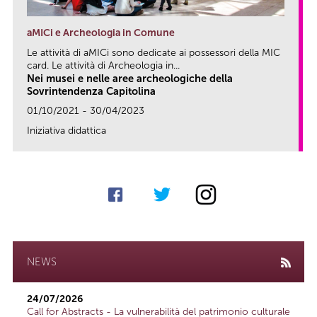
aMICi e Archeologia in Comune
Le attività di aMICi sono dedicate ai possessori della MIC
card. Le attività di Archeologia in...
Nei musei e nelle aree archeologiche della
Sovrintendenza Capitolina
01/10/2021 - 30/04/2023
Iniziativa didattica
link
NEWS
24/07/2026
Call for Abstracts - La vulnerabilità del patrimonio culturale