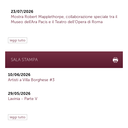
23/07/2026
Mostra Robert Mapplethorpe, collaborazione speciale tra il
Museo dell'Ara Pacis e il Teatro dell'Opera di Roma
leggi tutto
SALA STAMPA
10/06/2026
Artisti a Villa Borghese #3
29/05/2026
Lavinia - Parte V
leggi tutto