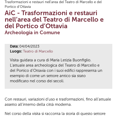
Trasformazioni e restauri nell’area del Teatro di Marcello e del
Tu sei qui
Portico d’Ottavia
AiC - Trasformazioni e restauri
nell’area del Teatro di Marcello e
del Portico d’Ottavia
Archeologia in Comune
Data:
04/04/2023
Luogo:
Teatro di Marcello
Visita guidata a cura di Maria Letizia Buonfiglio.
L’attuale area archeologica del Teatro di Marcello e
del Portico d’Ottavia con i suoi edifici rappresenta un
esempio di come un settore antico sia stato
modificato nel corso dei secoli.
Con restauri, variazioni d’uso e trasformazioni, fino all’attuale
assetto all’interno della città moderna.
Nel corso della visita si racconta la storia di questo settore