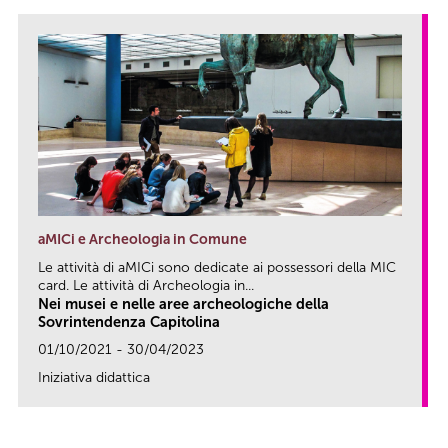
aMICi e Archeologia in Comune
Le attività di aMICi sono dedicate ai possessori della MIC
card. Le attività di Archeologia in...
Nei musei e nelle aree archeologiche della
Sovrintendenza Capitolina
01/10/2021 - 30/04/2023
Iniziativa didattica
link