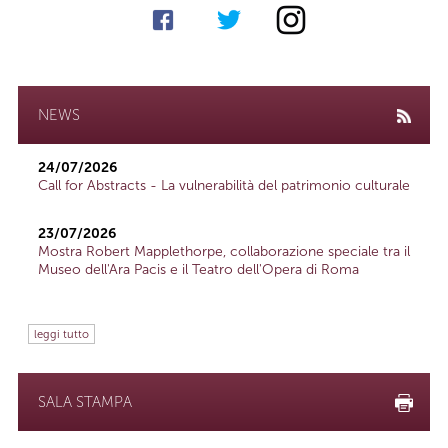
NEWS
24/07/2026
Call for Abstracts - La vulnerabilità del patrimonio culturale
23/07/2026
Mostra Robert Mapplethorpe, collaborazione speciale tra il
Museo dell'Ara Pacis e il Teatro dell'Opera di Roma
leggi tutto
SALA STAMPA