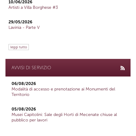
10/06/2026
Artisti a Villa Borghese #3
29/05/2026
Lavinia - Parte V
leggi tutto
AVVISI DI SERVIZIO
06/08/2026
Modalità di accesso e prenotazione ai Monumenti del
Territorio
05/08/2026
Musei Capitolini: Sale degli Horti di Mecenate chiuse al
pubblico per lavori