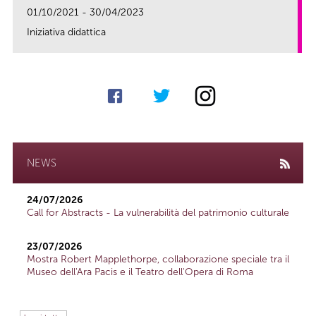
01/10/2021 - 30/04/2023
Iniziativa didattica
link
NEWS
24/07/2026
Call for Abstracts - La vulnerabilità del patrimonio culturale
23/07/2026
Mostra Robert Mapplethorpe, collaborazione speciale tra il
Museo dell'Ara Pacis e il Teatro dell'Opera di Roma