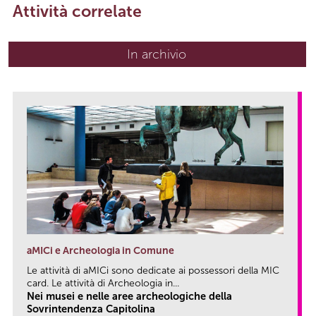
Attività correlate
In archivio
aMICi e Archeologia in Comune
Le attività di aMICi sono dedicate ai possessori della MIC
card. Le attività di Archeologia in...
Nei musei e nelle aree archeologiche della
Sovrintendenza Capitolina