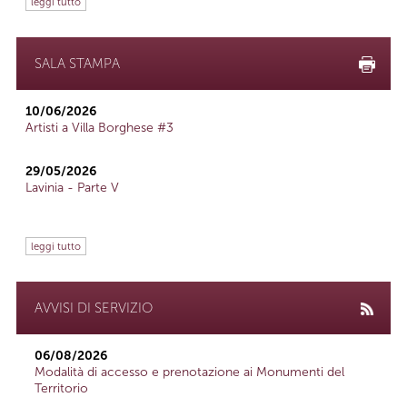
leggi tutto
SALA STAMPA
10/06/2026
Artisti a Villa Borghese #3
29/05/2026
Lavinia - Parte V
leggi tutto
AVVISI DI SERVIZIO
06/08/2026
Modalità di accesso e prenotazione ai Monumenti del
Territorio