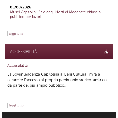
05/08/2026
Musei Capitolini: Sale degli Horti di Mecenate chiuse al
pubblico per lavori
leggi tutto
ACCESSIBILITÀ
Accessibilità
La Sovrintendenza Capitolina ai Beni Culturali mira a
garantire l’accesso al proprio patrimonio storico-artistico
da parte del più ampio pubblico...
leggi tutto