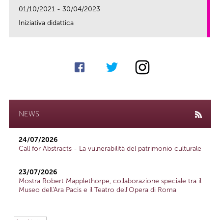
01/10/2021 - 30/04/2023
Iniziativa didattica
link
NEWS
24/07/2026
Call for Abstracts - La vulnerabilità del patrimonio culturale
23/07/2026
Mostra Robert Mapplethorpe, collaborazione speciale tra il
Museo dell'Ara Pacis e il Teatro dell'Opera di Roma