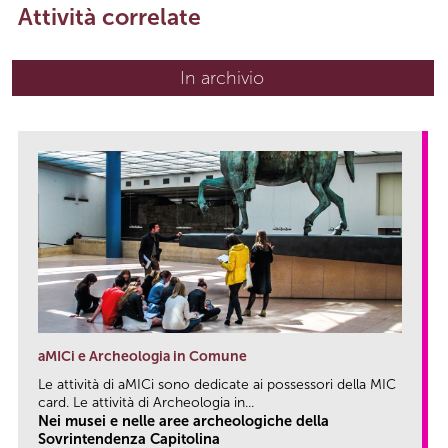
Attività correlate
In archivio
aMICi e Archeologia in Comune
Le attività di aMICi sono dedicate ai possessori della MIC
card. Le attività di Archeologia in...
Nei musei e nelle aree archeologiche della
Sovrintendenza Capitolina