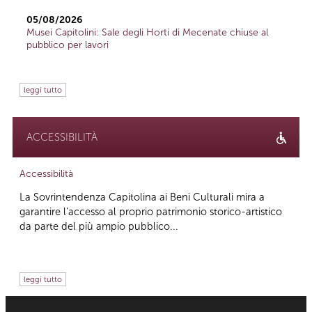
05/08/2026
Musei Capitolini: Sale degli Horti di Mecenate chiuse al
pubblico per lavori
leggi tutto
ACCESSIBILITÀ
Accessibilità
La Sovrintendenza Capitolina ai Beni Culturali mira a
garantire l’accesso al proprio patrimonio storico-artistico
da parte del più ampio pubblico...
leggi tutto