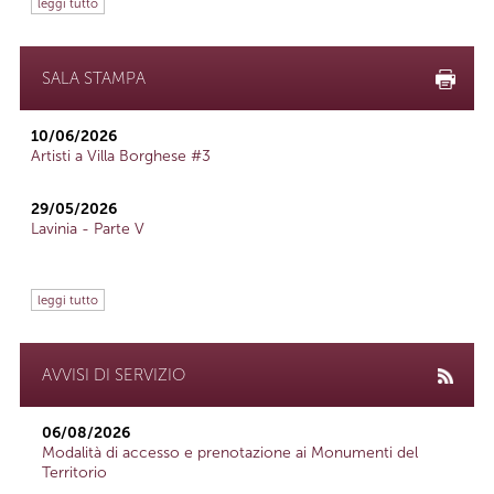
leggi tutto
SALA STAMPA
10/06/2026
Artisti a Villa Borghese #3
29/05/2026
Lavinia - Parte V
leggi tutto
AVVISI DI SERVIZIO
06/08/2026
Modalità di accesso e prenotazione ai Monumenti del
Territorio