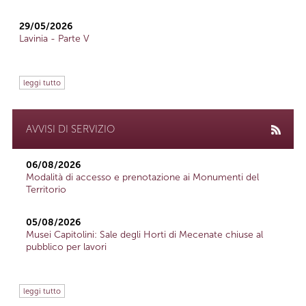
29/05/2026
Lavinia - Parte V
leggi tutto
AVVISI DI SERVIZIO
06/08/2026
Modalità di accesso e prenotazione ai Monumenti del
Territorio
05/08/2026
Musei Capitolini: Sale degli Horti di Mecenate chiuse al
pubblico per lavori
leggi tutto