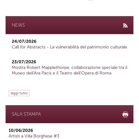
NEWS
24/07/2026
Call for Abstracts - La vulnerabilità del patrimonio culturale
23/07/2026
Mostra Robert Mapplethorpe, collaborazione speciale tra il
Museo dell'Ara Pacis e il Teatro dell'Opera di Roma
leggi tutto
SALA STAMPA
10/06/2026
Artisti a Villa Borghese #3