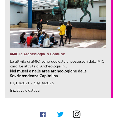
aMICi e Archeologia in Comune
Le attività di aMICi sono dedicate ai possessori della MIC
card. Le attività di Archeologia in...
Nei musei e nelle aree archeologiche della
Sovrintendenza Capitolina
01/10/2021 - 30/04/2023
Iniziativa didattica
link