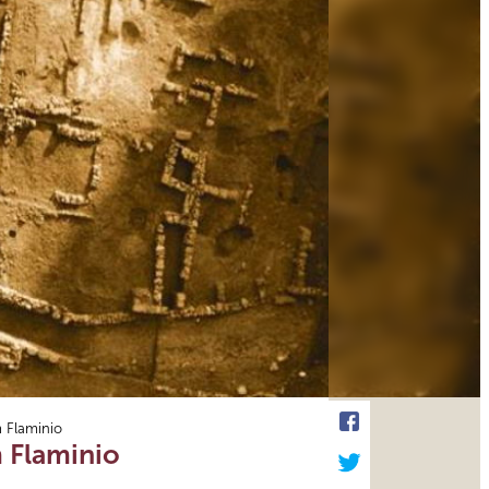
m Flaminio
m Flaminio