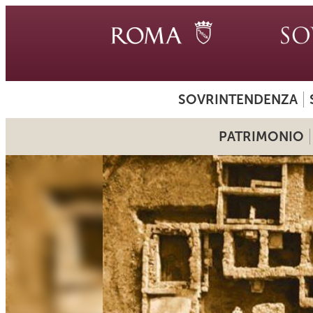
SOVRINTENDENZA
PATRIMONIO