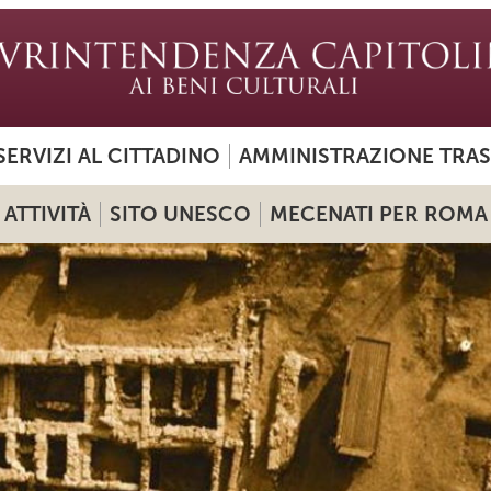
SERVIZI AL CITTADINO
AMMINISTRAZIONE TRA
ATTIVITÀ
SITO UNESCO
MECENATI PER ROMA