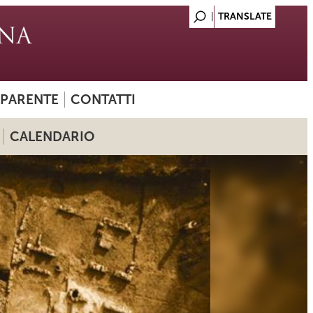
SPARENTE
CONTATTI
CALENDARIO