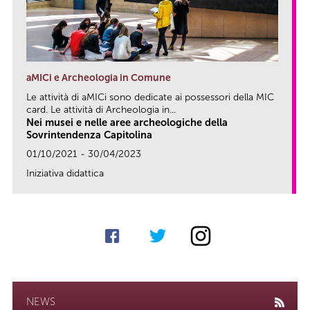
aMICi e Archeologia in Comune
Le attività di aMICi sono dedicate ai possessori della MIC
card. Le attività di Archeologia in...
Nei musei e nelle aree archeologiche della
Sovrintendenza Capitolina
01/10/2021 - 30/04/2023
Iniziativa didattica
link
NEWS