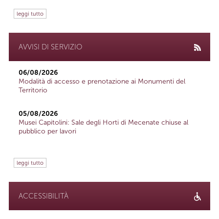
leggi tutto
AVVISI DI SERVIZIO
06/08/2026
Modalità di accesso e prenotazione ai Monumenti del
Territorio
05/08/2026
Musei Capitolini: Sale degli Horti di Mecenate chiuse al
pubblico per lavori
leggi tutto
ACCESSIBILITÀ