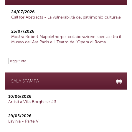
24/07/2026
Call for Abstracts - La vulnerabilità del patrimonio culturale
23/07/2026
Mostra Robert Mapplethorpe, collaborazione speciale tra il
Museo dell'Ara Pacis e il Teatro dell'Opera di Roma
leggi tutto
SALA STAMPA
10/06/2026
Artisti a Villa Borghese #3
29/05/2026
Lavinia - Parte V