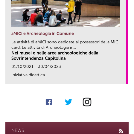
aMICi e Archeologia in Comune
Le attività di aMICi sono dedicate ai possessori della MIC
card. Le attività di Archeologia in...
Nei musei e nelle aree archeologiche della
Sovrintendenza Capitolina
01/10/2021 - 30/04/2023
Iniziativa didattica
link
NEWS