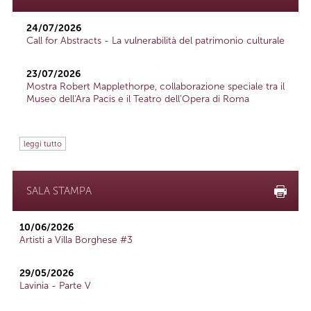
24/07/2026
Call for Abstracts - La vulnerabilità del patrimonio culturale
23/07/2026
Mostra Robert Mapplethorpe, collaborazione speciale tra il
Museo dell'Ara Pacis e il Teatro dell'Opera di Roma
leggi tutto
SALA STAMPA
10/06/2026
Artisti a Villa Borghese #3
29/05/2026
Lavinia - Parte V