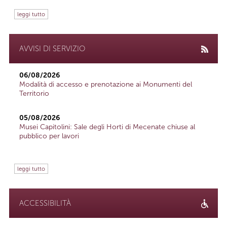
leggi tutto
AVVISI DI SERVIZIO
06/08/2026
Modalità di accesso e prenotazione ai Monumenti del
Territorio
05/08/2026
Musei Capitolini: Sale degli Horti di Mecenate chiuse al
pubblico per lavori
leggi tutto
ACCESSIBILITÀ