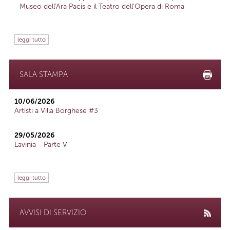
Museo dell'Ara Pacis e il Teatro dell'Opera di Roma
leggi tutto
SALA STAMPA
10/06/2026
Artisti a Villa Borghese #3
29/05/2026
Lavinia - Parte V
leggi tutto
AVVISI DI SERVIZIO