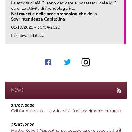
Le attività di aMICi sono dedicate ai possessori della MIC
card. Le attività di Archeologia in...
Nei musei e nelle aree archeologiche della
Sovrintendenza Capitolina
01/10/2021 - 30/04/2023
Iniziativa didattica
link
NEWS
24/07/2026
Call for Abstracts - La vulnerabilità del patrimonio culturale
23/07/2026
Mostra Robert Mapplethorpe, collaborazione speciale tra il