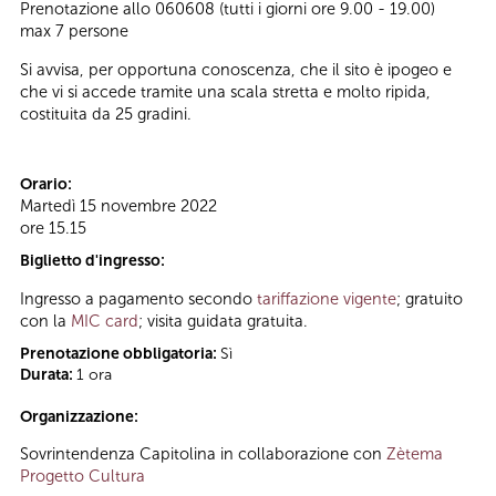
Prenotazione allo 060608 (tutti i giorni ore 9.00 - 19.00)
max 7 persone
Si avvisa, per opportuna conoscenza, che il sito è ipogeo e
che vi si accede tramite una scala stretta e molto ripida,
costituita da 25 gradini.
Orario:
Martedì 15 novembre 2022
ore 15.15
Biglietto d'ingresso:
Ingresso a pagamento secondo
tariffazione vigente
; gratuito
con la
MIC card
; visita guidata gratuita.
Prenotazione obbligatoria:
Sì
Durata:
1 ora
Organizzazione:
Sovrintendenza Capitolina in collaborazione con
Zètema
Progetto Cultura