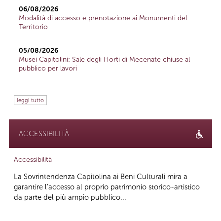
06/08/2026
Modalità di accesso e prenotazione ai Monumenti del
Territorio
05/08/2026
Musei Capitolini: Sale degli Horti di Mecenate chiuse al
pubblico per lavori
leggi tutto
ACCESSIBILITÀ
Accessibilità
La Sovrintendenza Capitolina ai Beni Culturali mira a
garantire l’accesso al proprio patrimonio storico-artistico
da parte del più ampio pubblico...