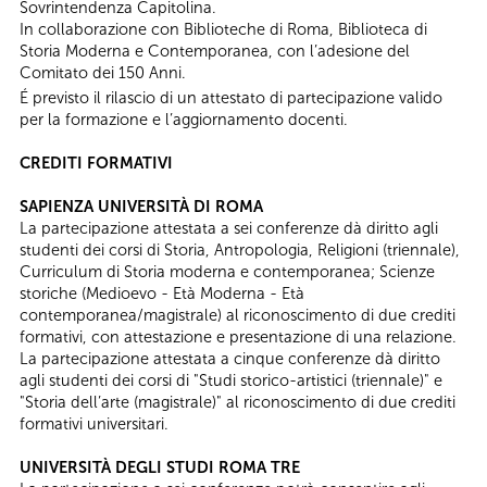
Sovrintendenza Capitolina.
In collaborazione con Biblioteche di Roma, Biblioteca di
Storia Moderna e Contemporanea, con l’adesione del
Comitato dei 150 Anni.
É previsto il rilascio di un attestato di partecipazione valido
per la formazione e l’aggiornamento docenti.
CREDITI FORMATIVI
SAPIENZA UNIVERSITÀ DI ROMA
La partecipazione attestata a sei conferenze dà diritto agli
studenti dei corsi di Storia, Antropologia, Religioni (triennale),
Curriculum di Storia moderna e contemporanea; Scienze
storiche (Medioevo - Età Moderna - Età
contemporanea/magistrale) al riconoscimento di due crediti
formativi, con attestazione e presentazione di una relazione.
​La partecipazione attestata a cinque conferenze dà diritto
agli studenti dei corsi di "Studi storico-artistici (triennale)" e
"Storia dell’arte (magistrale)" al riconoscimento di due crediti
formativi universitari.
UNIVERSITÀ DEGLI STUDI ROMA TRE