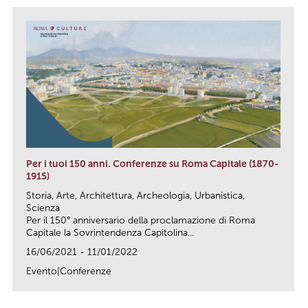
Per i tuoi 150 anni. Conferenze su Roma Capitale (1870-
1915)
Storia, Arte, Architettura, Archeologia, Urbanistica,
Scienza
Per il 150° anniversario della proclamazione di Roma
Capitale la Sovrintendenza Capitolina...
16/06/2021 - 11/01/2022
Evento|Conferenze
link