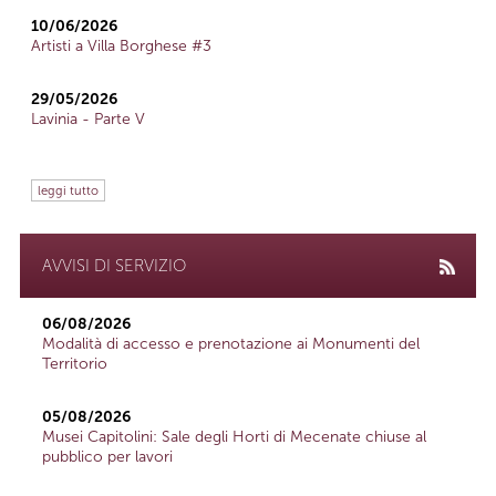
10/06/2026
Artisti a Villa Borghese #3
29/05/2026
Lavinia - Parte V
leggi tutto
AVVISI DI SERVIZIO
06/08/2026
Modalità di accesso e prenotazione ai Monumenti del
Territorio
05/08/2026
Musei Capitolini: Sale degli Horti di Mecenate chiuse al
pubblico per lavori