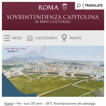
MENU
CALENDARIO
MAPPA
Home
» Per i tuoi 150 anni - 1871. Ricomposizione dei paesaggi