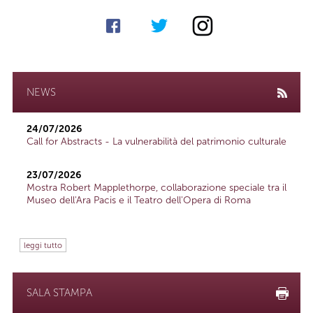
NEWS
24/07/2026
Call for Abstracts - La vulnerabilità del patrimonio culturale
23/07/2026
Mostra Robert Mapplethorpe, collaborazione speciale tra il
Museo dell'Ara Pacis e il Teatro dell'Opera di Roma
leggi tutto
SALA STAMPA