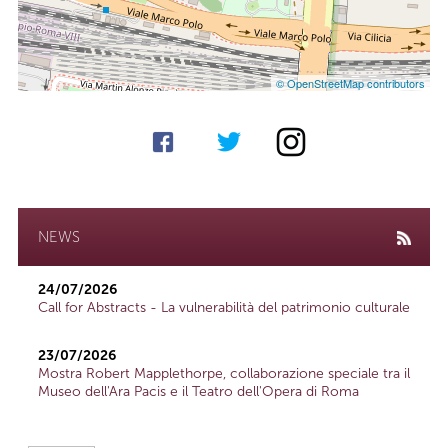
© OpenStreetMap contributors
NEWS
24/07/2026
Call for Abstracts - La vulnerabilità del patrimonio culturale
23/07/2026
Mostra Robert Mapplethorpe, collaborazione speciale tra il
Museo dell'Ara Pacis e il Teatro dell'Opera di Roma