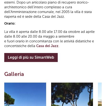
esterni. Dopo un articolato piano di recupero storico-
architettonico dell'intero complesso a cura
dell'Amministrazione comunale, nel 2005 la villa è stata
riaperta ed è sede della Casa del Jazz.
Orario:
La villa è aperta dalle 8.00 alle 17.00 da ottobre ad aprile
dalle 8.00 alle 20.00 da maggio a settembre
e fuori orario in concomitanza con le attività didattiche e
concertistiche della
Casa del Jazz
.
Leggi di più su SimartWeb
Galleria