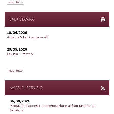
leggi tutto
SALA STAMPA
10/06/2026
Artisti a Villa Borghese #3
29/05/2026
Lavinia - Parte V
leggi tutto
AVVISI DI SERVIZIO
06/08/2026
Modalità di accesso e prenotazione ai Monumenti del
Territorio