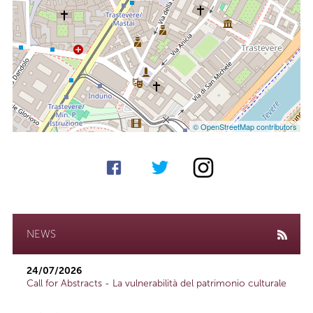
© OpenStreetMap contributors
NEWS
24/07/2026
Call for Abstracts - La vulnerabilità del patrimonio culturale