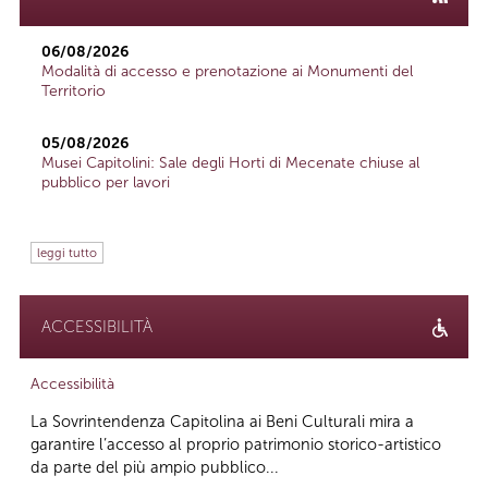
06/08/2026
Modalità di accesso e prenotazione ai Monumenti del
Territorio
05/08/2026
Musei Capitolini: Sale degli Horti di Mecenate chiuse al
pubblico per lavori
leggi tutto
ACCESSIBILITÀ
Accessibilità
La Sovrintendenza Capitolina ai Beni Culturali mira a
garantire l’accesso al proprio patrimonio storico-artistico
da parte del più ampio pubblico...