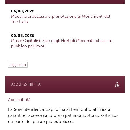
06/08/2026
Modalità di accesso e prenotazione ai Monumenti del
Territorio
05/08/2026
Musei Capitolini: Sale degli Horti di Mecenate chiuse al
pubblico per lavori
leggi tutto
ACCESSIBILITÀ
Accessibilità
La Sovrintendenza Capitolina ai Beni Culturali mira a
garantire l’accesso al proprio patrimonio storico-artistico
da parte del più ampio pubblico...