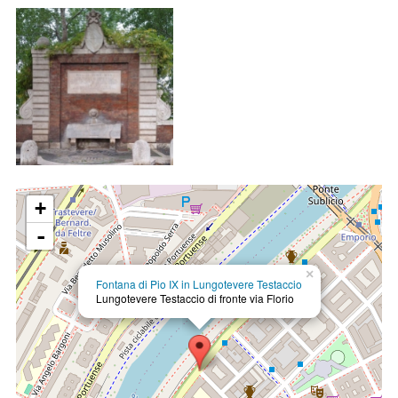
+
-
×
Fontana di Pio IX in Lungotevere Testaccio
Lungotevere Testaccio
di fronte via Florio