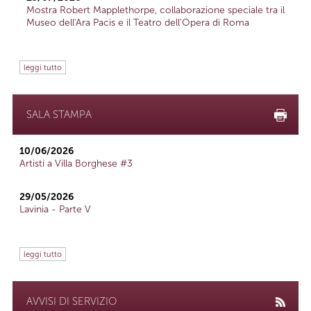
Mostra Robert Mapplethorpe, collaborazione speciale tra il
Museo dell'Ara Pacis e il Teatro dell'Opera di Roma
leggi tutto
SALA STAMPA
10/06/2026
Artisti a Villa Borghese #3
29/05/2026
Lavinia - Parte V
leggi tutto
AVVISI DI SERVIZIO