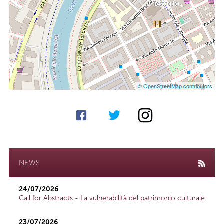
© OpenStreetMap contributors
NEWS
24/07/2026
Call for Abstracts - La vulnerabilità del patrimonio culturale
23/07/2026