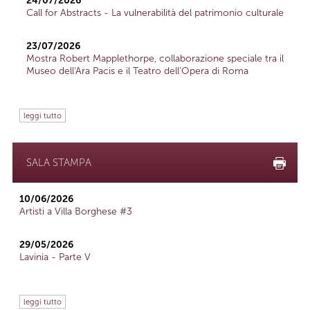
24/07/2026
Call for Abstracts - La vulnerabilità del patrimonio culturale
23/07/2026
Mostra Robert Mapplethorpe, collaborazione speciale tra il
Museo dell'Ara Pacis e il Teatro dell'Opera di Roma
leggi tutto
SALA STAMPA
10/06/2026
Artisti a Villa Borghese #3
29/05/2026
Lavinia - Parte V
leggi tutto