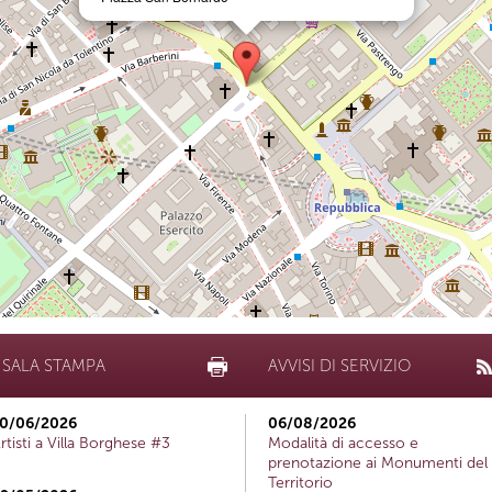
SALA STAMPA
AVVISI DI SERVIZIO
0/06/2026
06/08/2026
rtisti a Villa Borghese #3
Modalità di accesso e
prenotazione ai Monumenti del
Territorio