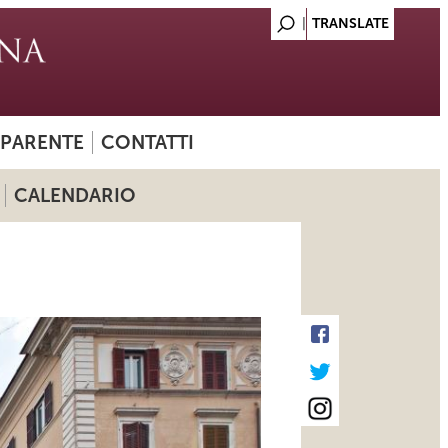
SPARENTE
CONTATTI
CALENDARIO