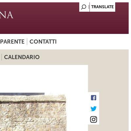
SPARENTE
CONTATTI
CALENDARIO