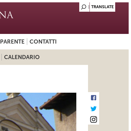
SPARENTE
CONTATTI
CALENDARIO