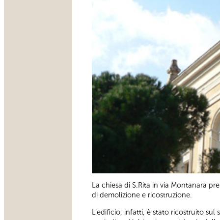
La chiesa di S.Rita in via Montanara pr
di demolizione e ricostruzione.
L’edificio, infatti, è stato ricostruito 