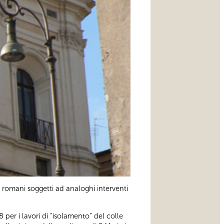
 romani soggetti ad analoghi interventi
 per i lavori di “isolamento” del colle