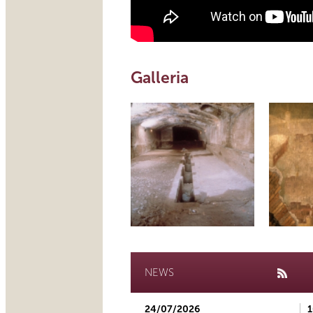
Galleria
NEWS
24/07/2026
1