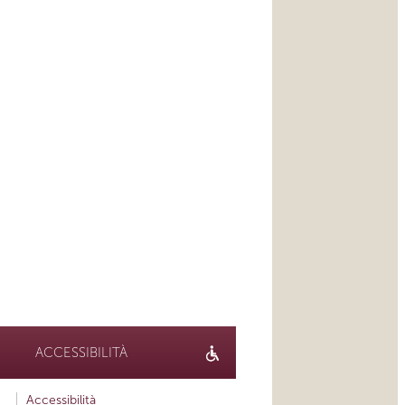
ACCESSIBILITÀ
Accessibilità