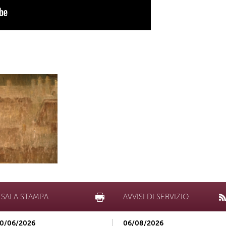
SALA STAMPA
AVVISI DI SERVIZIO
0/06/2026
06/08/2026