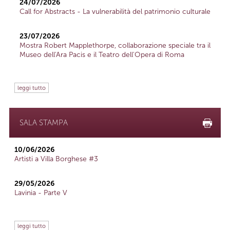
24/07/2026
Call for Abstracts - La vulnerabilità del patrimonio culturale
23/07/2026
Mostra Robert Mapplethorpe, collaborazione speciale tra il
Museo dell'Ara Pacis e il Teatro dell'Opera di Roma
leggi tutto
SALA STAMPA
10/06/2026
Artisti a Villa Borghese #3
29/05/2026
Lavinia - Parte V
leggi tutto