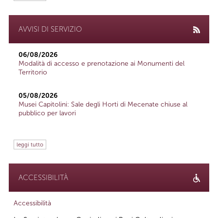
AVVISI DI SERVIZIO
06/08/2026
Modalità di accesso e prenotazione ai Monumenti del
Territorio
05/08/2026
Musei Capitolini: Sale degli Horti di Mecenate chiuse al
pubblico per lavori
leggi tutto
ACCESSIBILITÀ
Accessibilità