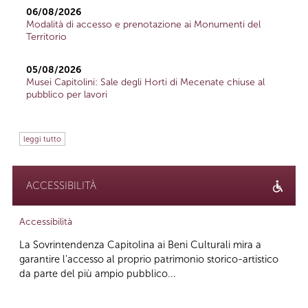
06/08/2026
Modalità di accesso e prenotazione ai Monumenti del
Territorio
05/08/2026
Musei Capitolini: Sale degli Horti di Mecenate chiuse al
pubblico per lavori
leggi tutto
ACCESSIBILITÀ
Accessibilità
La Sovrintendenza Capitolina ai Beni Culturali mira a
garantire l’accesso al proprio patrimonio storico-artistico
da parte del più ampio pubblico...