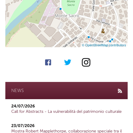
© OpenStreetMap contributors
NEWS
24/07/2026
Call for Abstracts - La vulnerabilità del patrimonio culturale
23/07/2026
Mostra Robert Mapplethorpe, collaborazione speciale tra il