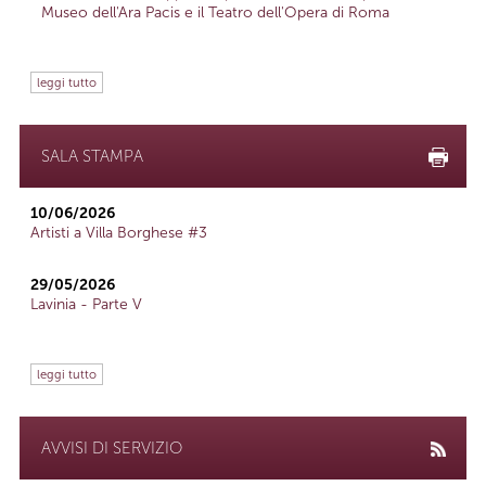
Museo dell'Ara Pacis e il Teatro dell'Opera di Roma
leggi tutto
SALA STAMPA
10/06/2026
Artisti a Villa Borghese #3
29/05/2026
Lavinia - Parte V
leggi tutto
AVVISI DI SERVIZIO