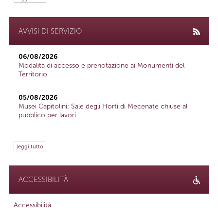
AVVISI DI SERVIZIO
06/08/2026
Modalità di accesso e prenotazione ai Monumenti del
Territorio
05/08/2026
Musei Capitolini: Sale degli Horti di Mecenate chiuse al
pubblico per lavori
leggi tutto
ACCESSIBILITÀ
Accessibilità