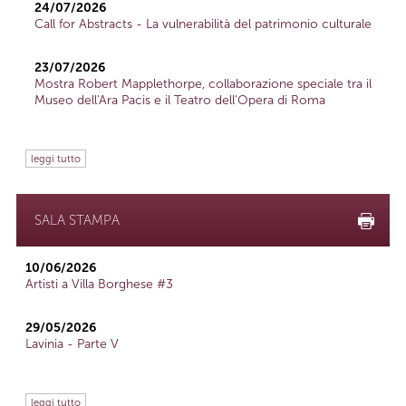
24/07/2026
Call for Abstracts - La vulnerabilità del patrimonio culturale
23/07/2026
Mostra Robert Mapplethorpe, collaborazione speciale tra il
Museo dell'Ara Pacis e il Teatro dell'Opera di Roma
leggi tutto
SALA STAMPA
10/06/2026
Artisti a Villa Borghese #3
29/05/2026
Lavinia - Parte V
leggi tutto