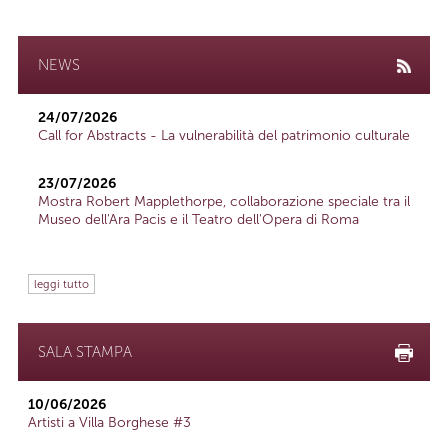
NEWS
24/07/2026
Call for Abstracts - La vulnerabilità del patrimonio culturale
23/07/2026
Mostra Robert Mapplethorpe, collaborazione speciale tra il
Museo dell'Ara Pacis e il Teatro dell'Opera di Roma
leggi tutto
SALA STAMPA
10/06/2026
Artisti a Villa Borghese #3