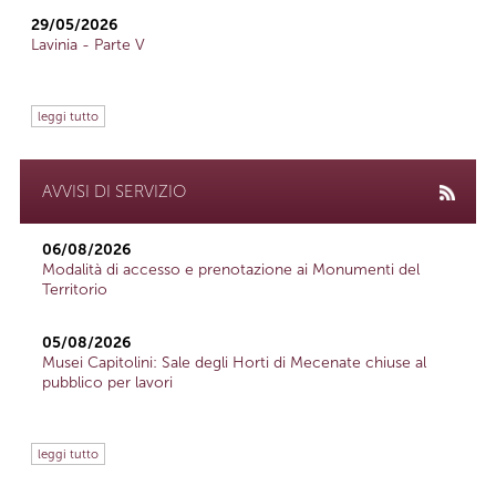
29/05/2026
Lavinia - Parte V
leggi tutto
AVVISI DI SERVIZIO
06/08/2026
Modalità di accesso e prenotazione ai Monumenti del
Territorio
05/08/2026
Musei Capitolini: Sale degli Horti di Mecenate chiuse al
pubblico per lavori
leggi tutto