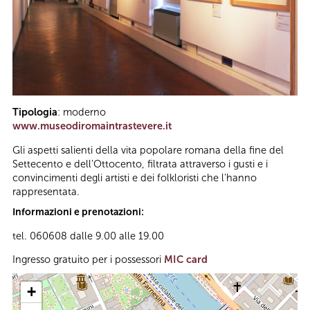
Tipologia
: moderno
www.museodiromaintrastevere.it
Gli aspetti salienti della vita popolare romana della fine del
Settecento e dell'Ottocento, filtrata attraverso i gusti e i
convincimenti degli artisti e dei folkloristi che l'hanno
rappresentata.
Informazioni e prenotazioni:
tel. 060608 dalle 9.00 alle 19.00
Ingresso gratuito per i possessori
MIC card
+