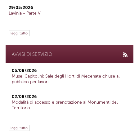
29/05/2026
Lavinia - Parte V
leggi tutto
AVVISI DI SERVIZIO
05/08/2026
Musei Capitolini: Sale degli Horti di Mecenate chiuse al
pubblico per lavori
02/08/2026
Modalità di accesso e prenotazione ai Monumenti del
Territorio
leggi tutto