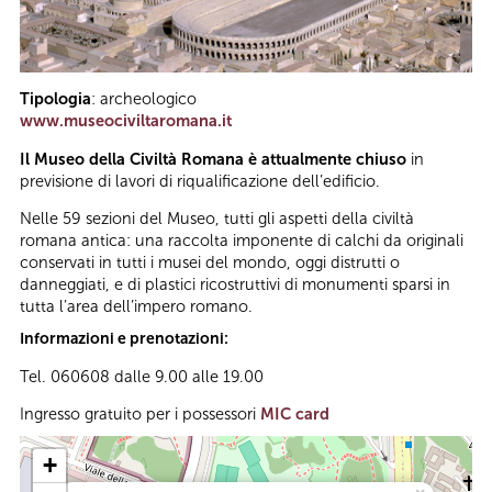
Tipologia
: archeologico
www.museociviltaromana.it
Il Museo della Civiltà Romana è attualmente chiuso
in
previsione di lavori di riqualificazione dell’edificio.
Nelle 59 sezioni del Museo, tutti gli aspetti della civiltà
romana antica: una raccolta imponente di calchi da originali
conservati in tutti i musei del mondo, oggi distrutti o
danneggiati, e di plastici ricostruttivi di monumenti sparsi in
tutta l’area dell’impero romano.
Informazioni e prenotazioni:
Tel. 060608 dalle 9.00 alle 19.00
Ingresso gratuito per i possessori
MIC card
+