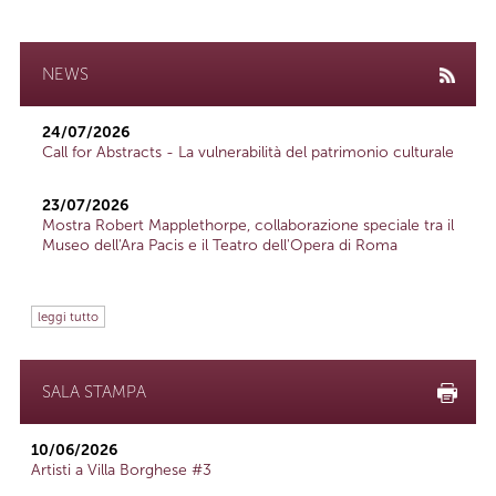
NEWS
24/07/2026
Call for Abstracts - La vulnerabilità del patrimonio culturale
23/07/2026
Mostra Robert Mapplethorpe, collaborazione speciale tra il
Museo dell'Ara Pacis e il Teatro dell'Opera di Roma
leggi tutto
SALA STAMPA
10/06/2026
Artisti a Villa Borghese #3