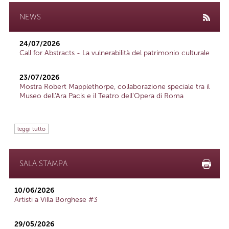
NEWS
24/07/2026
Call for Abstracts - La vulnerabilità del patrimonio culturale
23/07/2026
Mostra Robert Mapplethorpe, collaborazione speciale tra il
Museo dell'Ara Pacis e il Teatro dell'Opera di Roma
leggi tutto
SALA STAMPA
10/06/2026
Artisti a Villa Borghese #3
29/05/2026