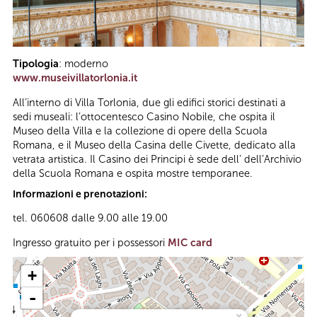
Tipologia
: moderno
www.museivillatorlonia.it
All’interno di Villa Torlonia, due gli edifici storici destinati a
sedi museali: l’ottocentesco Casino Nobile, che ospita il
Museo della Villa e la collezione di opere della Scuola
Romana, e il Museo della Casina delle Civette, dedicato alla
vetrata artistica. Il Casino dei Principi è sede dell’ dell’Archivio
della Scuola Romana e ospita mostre temporanee.
Informazioni e prenotazioni:
tel. 060608 dalle 9.00 alle 19.00
Ingresso gratuito per i possessori
MIC card
+
-
×