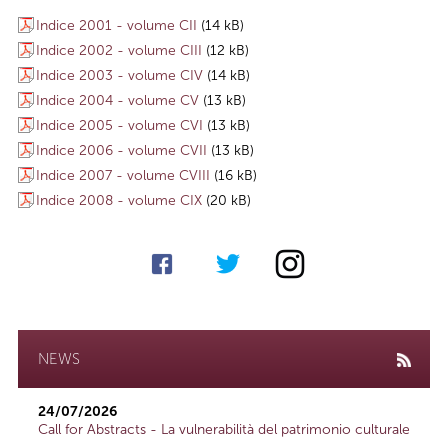
Indice 2001 - volume CII
(14 kB)
Indice 2002 - volume CIII
(12 kB)
Indice 2003 - volume CIV
(14 kB)
Indice 2004 - volume CV
(13 kB)
Indice 2005 - volume CVI
(13 kB)
Indice 2006 - volume CVII
(13 kB)
Indice 2007 - volume CVIII
(16 kB)
Indice 2008 - volume CIX
(20 kB)
NEWS
24/07/2026
Call for Abstracts - La vulnerabilità del patrimonio culturale