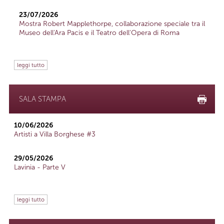
23/07/2026
Mostra Robert Mapplethorpe, collaborazione speciale tra il
Museo dell'Ara Pacis e il Teatro dell'Opera di Roma
leggi tutto
SALA STAMPA
10/06/2026
Artisti a Villa Borghese #3
29/05/2026
Lavinia - Parte V
leggi tutto