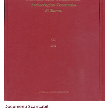
Documenti Scaricabili