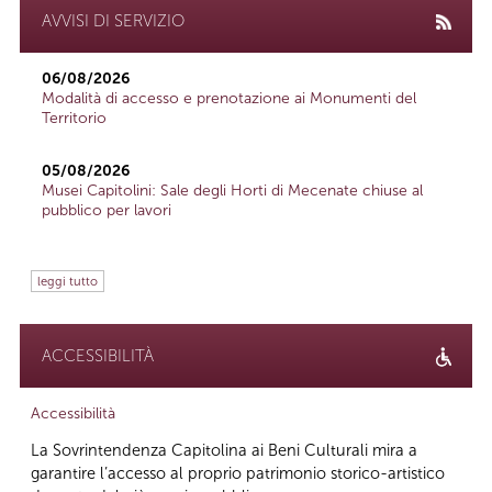
AVVISI DI SERVIZIO
06/08/2026
Modalità di accesso e prenotazione ai Monumenti del
Territorio
05/08/2026
Musei Capitolini: Sale degli Horti di Mecenate chiuse al
pubblico per lavori
leggi tutto
ACCESSIBILITÀ
Accessibilità
La Sovrintendenza Capitolina ai Beni Culturali mira a
garantire l’accesso al proprio patrimonio storico-artistico