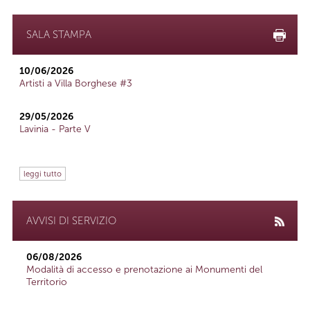
SALA STAMPA
10/06/2026
Artisti a Villa Borghese #3
29/05/2026
Lavinia - Parte V
leggi tutto
AVVISI DI SERVIZIO
06/08/2026
Modalità di accesso e prenotazione ai Monumenti del
Territorio