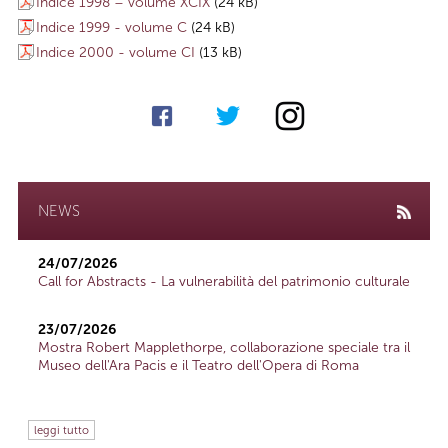
Indice 1998 – volume XCIX
(24 kB)
Indice 1999 - volume C
(24 kB)
Indice 2000 - volume CI
(13 kB)
NEWS
24/07/2026
Call for Abstracts - La vulnerabilità del patrimonio culturale
23/07/2026
Mostra Robert Mapplethorpe, collaborazione speciale tra il
Museo dell'Ara Pacis e il Teatro dell'Opera di Roma
leggi tutto