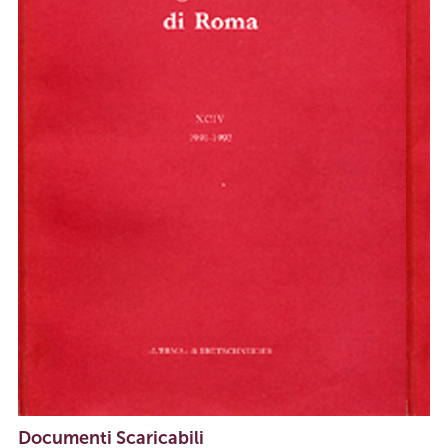
Documenti Scaricabili