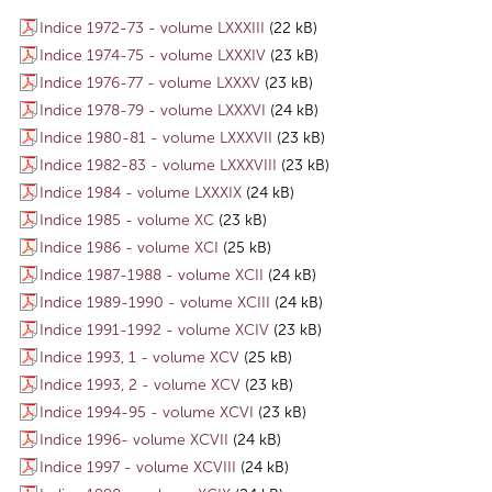
Indice 1972-73 - volume LXXXIII
(22 kB)
Indice 1974-75 - volume LXXXIV
(23 kB)
Indice 1976-77 - volume LXXXV
(23 kB)
Indice 1978-79 - volume LXXXVI
(24 kB)
Indice 1980-81 - volume LXXXVII
(23 kB)
Indice 1982-83 - volume LXXXVIII
(23 kB)
Indice 1984 - volume LXXXIX
(24 kB)
Indice 1985 - volume XC
(23 kB)
Indice 1986 - volume XCI
(25 kB)
Indice 1987-1988 - volume XCII
(24 kB)
Indice 1989-1990 - volume XCIII
(24 kB)
Indice 1991-1992 - volume XCIV
(23 kB)
Indice 1993, 1 - volume XCV
(25 kB)
Indice 1993, 2 - volume XCV
(23 kB)
Indice 1994-95 - volume XCVI
(23 kB)
Indice 1996- volume XCVII
(24 kB)
Indice 1997 - volume XCVIII
(24 kB)