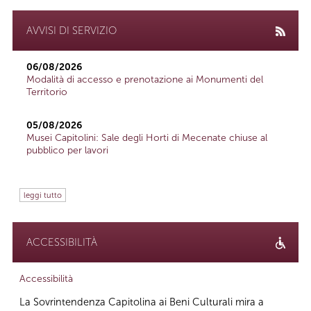
AVVISI DI SERVIZIO
06/08/2026
Modalità di accesso e prenotazione ai Monumenti del
Territorio
05/08/2026
Musei Capitolini: Sale degli Horti di Mecenate chiuse al
pubblico per lavori
leggi tutto
ACCESSIBILITÀ
Accessibilità
La Sovrintendenza Capitolina ai Beni Culturali mira a