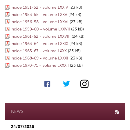
Indice 1951-52 - volume LXXIV
(23 kB)
Indice 1953-55 - volume LXXV
(24 kB)
Indice 1956-58 - volume LXXVI
(23 kB)
Indice 1959-60 - volume LXXVII
(23 kB)
Indice 1961-62 - volume LXXVIII
(24 kB)
Indice 1963-64 - volume LXXIX
(24 kB)
Indice 1965-67 - volume LXXX
(23 kB)
Indice 1968-69 - volume LXXXI
(23 kB)
Indice 1970-71 - volume LXXXII
(23 kB)
NEWS
24/07/2026