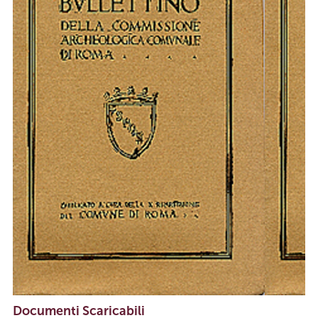
Documenti Scaricabili