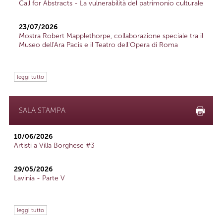
Call for Abstracts - La vulnerabilità del patrimonio culturale
23/07/2026
Mostra Robert Mapplethorpe, collaborazione speciale tra il
Museo dell'Ara Pacis e il Teatro dell'Opera di Roma
leggi tutto
SALA STAMPA
10/06/2026
Artisti a Villa Borghese #3
29/05/2026
Lavinia - Parte V
leggi tutto