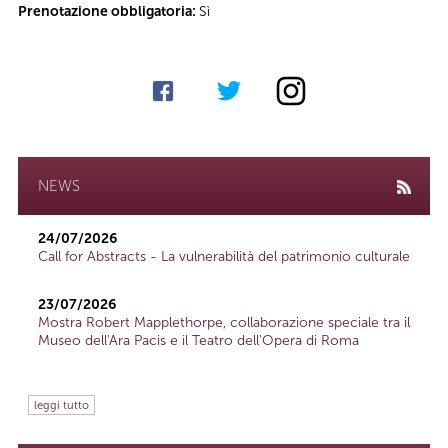
Prenotazione obbligatoria:
Sì
NEWS
24/07/2026
Call for Abstracts - La vulnerabilità del patrimonio culturale
23/07/2026
Mostra Robert Mapplethorpe, collaborazione speciale tra il
Museo dell'Ara Pacis e il Teatro dell'Opera di Roma
leggi tutto