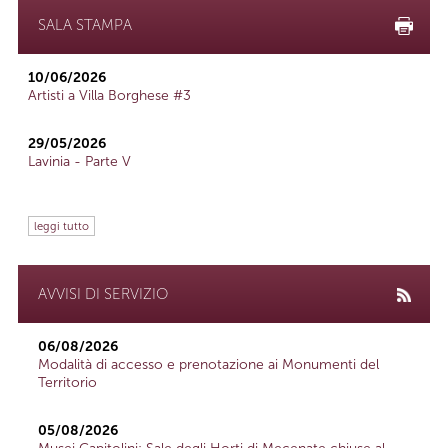
SALA STAMPA
10/06/2026
Artisti a Villa Borghese #3
29/05/2026
Lavinia - Parte V
leggi tutto
AVVISI DI SERVIZIO
06/08/2026
Modalità di accesso e prenotazione ai Monumenti del
Territorio
05/08/2026