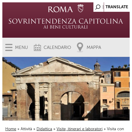
MENU
CALENDARIO
MAPPA
Home
»
Attività
»
Didattica
»
Visite, itinerari e laboratori
» Visita con