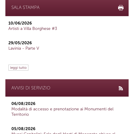
SALA STAMPA
10/06/2026
Artisti a Villa Borghese #3
29/05/2026
Lavinia - Parte V
leggi tutto
AVVISI DI SERVIZIO
06/08/2026
Modalità di accesso e prenotazione ai Monumenti del
Territorio
05/08/2026