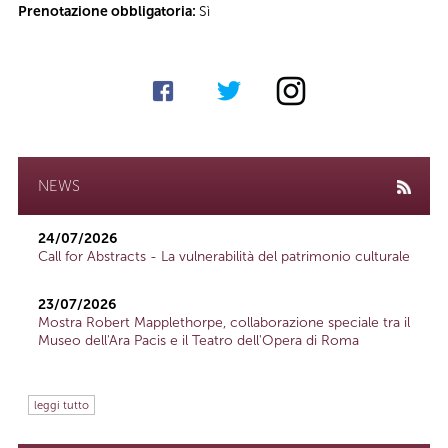
Prenotazione obbligatoria:
Sì
NEWS
24/07/2026
Call for Abstracts - La vulnerabilità del patrimonio culturale
23/07/2026
Mostra Robert Mapplethorpe, collaborazione speciale tra il
Museo dell'Ara Pacis e il Teatro dell'Opera di Roma
leggi tutto