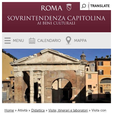
MENU
CALENDARIO
MAPPA
Home
»
Attività
»
Didattica
»
Visite, itinerari e laboratori
» Visita con