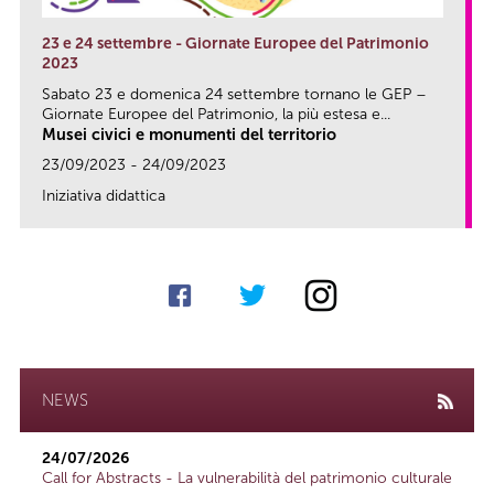
23 e 24 settembre - Giornate Europee del Patrimonio
2023
Sabato 23 e domenica 24 settembre tornano le GEP –
Giornate Europee del Patrimonio, la più estesa e...
Musei civici e monumenti del territorio
23/09/2023 - 24/09/2023
Iniziativa didattica
link
NEWS
24/07/2026
Call for Abstracts - La vulnerabilità del patrimonio culturale