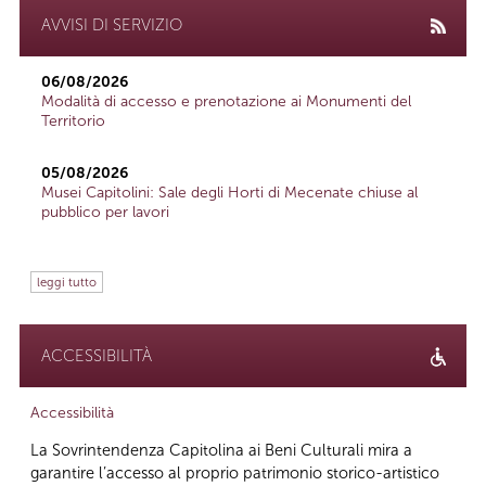
AVVISI DI SERVIZIO
06/08/2026
Modalità di accesso e prenotazione ai Monumenti del
Territorio
05/08/2026
Musei Capitolini: Sale degli Horti di Mecenate chiuse al
pubblico per lavori
leggi tutto
ACCESSIBILITÀ
Accessibilità
La Sovrintendenza Capitolina ai Beni Culturali mira a
garantire l’accesso al proprio patrimonio storico-artistico