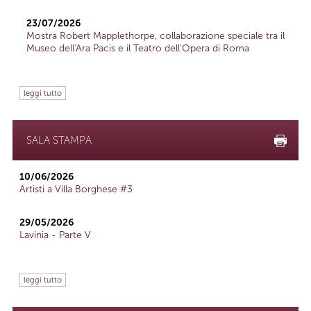
23/07/2026
Mostra Robert Mapplethorpe, collaborazione speciale tra il
Museo dell'Ara Pacis e il Teatro dell'Opera di Roma
leggi tutto
SALA STAMPA
10/06/2026
Artisti a Villa Borghese #3
29/05/2026
Lavinia - Parte V
leggi tutto