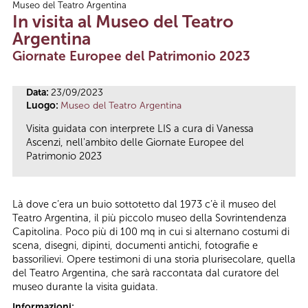
Museo del Teatro Argentina
Tu sei qui
In visita al Museo del Teatro
Argentina
Giornate Europee del Patrimonio 2023
Data:
23/09/2023
Luogo:
Museo del Teatro Argentina
Visita guidata con interprete LIS a cura di Vanessa
Ascenzi, nell'ambito delle Giornate Europee del
Patrimonio 2023
Là dove c’era un buio sottotetto dal 1973 c’è il museo del
Teatro Argentina, il più piccolo museo della Sovrintendenza
Capitolina. Poco più di 100 mq in cui si alternano costumi di
scena, disegni, dipinti, documenti antichi, fotografie e
bassorilievi. Opere testimoni di una storia plurisecolare, quella
del Teatro Argentina, che sarà raccontata dal curatore del
museo durante la visita guidata.
Informazioni: