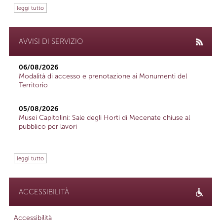
leggi tutto
AVVISI DI SERVIZIO
06/08/2026
Modalità di accesso e prenotazione ai Monumenti del
Territorio
05/08/2026
Musei Capitolini: Sale degli Horti di Mecenate chiuse al
pubblico per lavori
leggi tutto
ACCESSIBILITÀ
Accessibilità