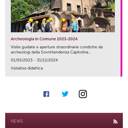
Archeologia in Comune 2023-2024
Visite guidate e aperture straordinarie condotte da
archeologi della Sovrintendenza Capitolina...
01/05/2023 - 31/12/2024
Iniziativa didattica
link
NEWS