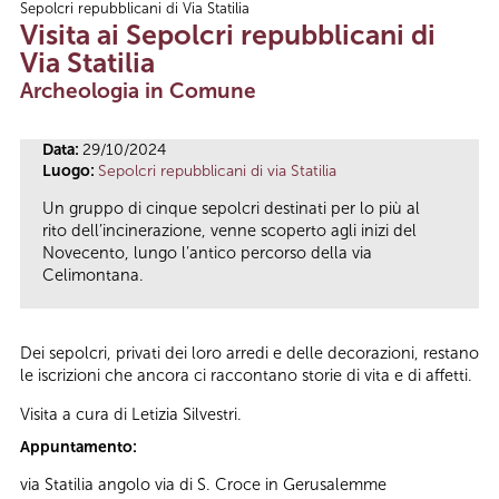
Sepolcri repubblicani di Via Statilia
Tu sei qui
Visita ai Sepolcri repubblicani di
Via Statilia
Archeologia in Comune
Data:
29/10/2024
Luogo:
Sepolcri repubblicani di via Statilia
Un gruppo di cinque sepolcri destinati per lo più al
rito dell’incinerazione, venne scoperto agli inizi del
Novecento, lungo l’antico percorso della via
Celimontana.
Dei sepolcri, privati dei loro arredi e delle decorazioni, restano
le iscrizioni che ancora ci raccontano storie di vita e di affetti.
Visita a cura di Letizia Silvestri.
Appuntamento:
via Statilia angolo via di S. Croce in Gerusalemme