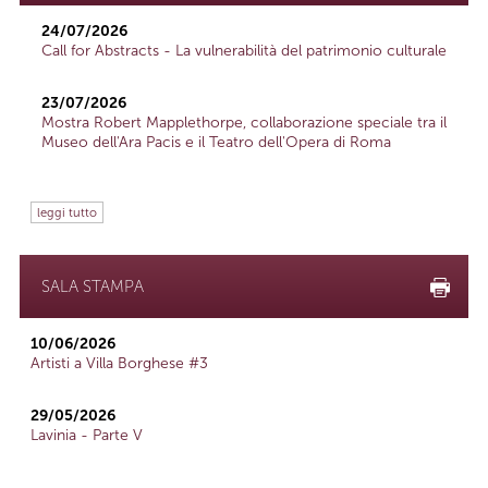
24/07/2026
Call for Abstracts - La vulnerabilità del patrimonio culturale
23/07/2026
Mostra Robert Mapplethorpe, collaborazione speciale tra il
Museo dell'Ara Pacis e il Teatro dell'Opera di Roma
leggi tutto
SALA STAMPA
10/06/2026
Artisti a Villa Borghese #3
29/05/2026
Lavinia - Parte V