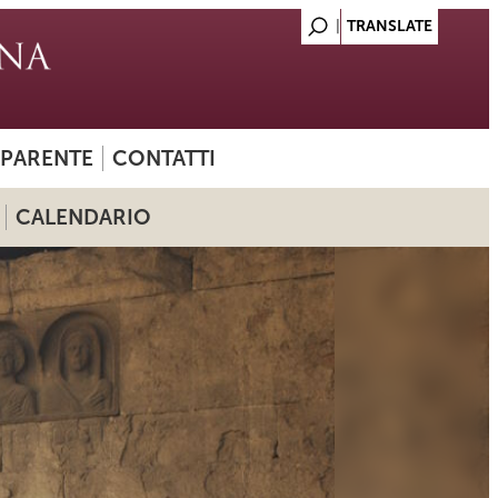
SPARENTE
CONTATTI
CALENDARIO