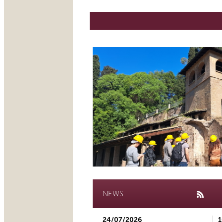
NEWS
24/07/2026
1