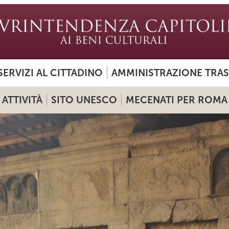
SERVIZI AL CITTADINO
AMMINISTRAZIONE TRA
ATTIVITÀ
SITO UNESCO
MECENATI PER ROMA