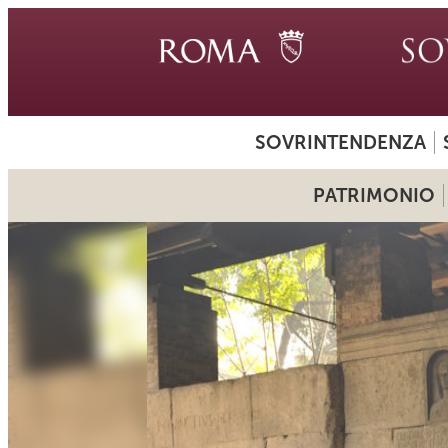
SOVRINTENDENZA
PATRIMONIO