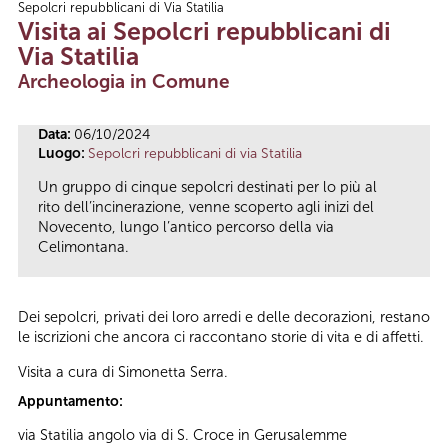
Sepolcri repubblicani di Via Statilia
Tu sei qui
Visita ai Sepolcri repubblicani di
Via Statilia
Archeologia in Comune
Data:
06/10/2024
Luogo:
Sepolcri repubblicani di via Statilia
Un gruppo di cinque sepolcri destinati per lo più al
rito dell’incinerazione, venne scoperto agli inizi del
Novecento, lungo l’antico percorso della via
Celimontana.
Dei sepolcri, privati dei loro arredi e delle decorazioni, restano
le iscrizioni che ancora ci raccontano storie di vita e di affetti.
Visita a cura di Simonetta Serra.
Appuntamento:
via Statilia angolo via di S. Croce in Gerusalemme