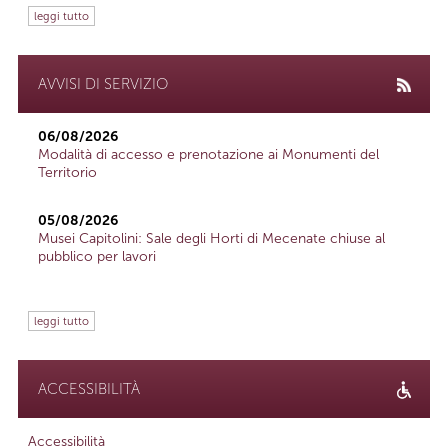
leggi tutto
AVVISI DI SERVIZIO
06/08/2026
Modalità di accesso e prenotazione ai Monumenti del
Territorio
05/08/2026
Musei Capitolini: Sale degli Horti di Mecenate chiuse al
pubblico per lavori
leggi tutto
ACCESSIBILITÀ
Accessibilità