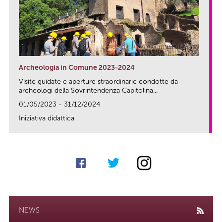
Archeologia in Comune 2023-2024
Visite guidate e aperture straordinarie condotte da
archeologi della Sovrintendenza Capitolina...
01/05/2023 - 31/12/2024
Iniziativa didattica
link
NEWS