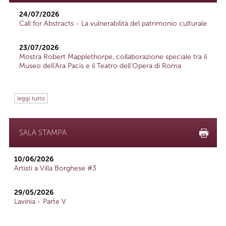
24/07/2026
Call for Abstracts - La vulnerabilità del patrimonio culturale
23/07/2026
Mostra Robert Mapplethorpe, collaborazione speciale tra il
Museo dell'Ara Pacis e il Teatro dell'Opera di Roma
leggi tutto
SALA STAMPA
10/06/2026
Artisti a Villa Borghese #3
29/05/2026
Lavinia - Parte V