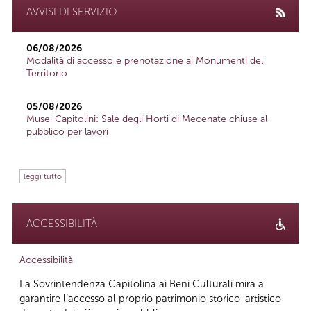
AVVISI DI SERVIZIO
06/08/2026
Modalità di accesso e prenotazione ai Monumenti del
Territorio
05/08/2026
Musei Capitolini: Sale degli Horti di Mecenate chiuse al
pubblico per lavori
leggi tutto
ACCESSIBILITÀ
Accessibilità
La Sovrintendenza Capitolina ai Beni Culturali mira a
garantire l’accesso al proprio patrimonio storico-artistico