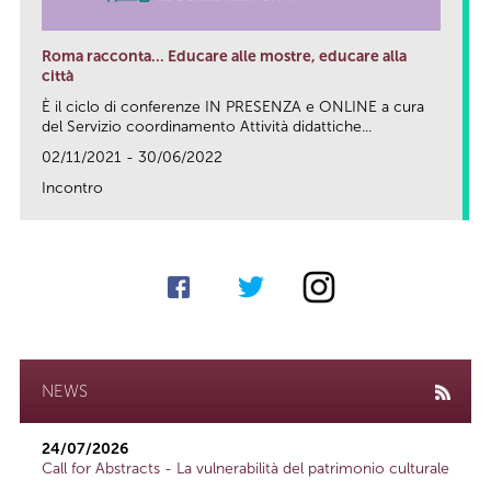
Roma racconta... Educare alle mostre, educare alla
città
È il ciclo di conferenze IN PRESENZA e ONLINE a cura
del Servizio coordinamento Attività didattiche...
02/11/2021 - 30/06/2022
Incontro
link
NEWS
24/07/2026
Call for Abstracts - La vulnerabilità del patrimonio culturale