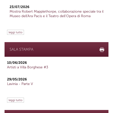
23/07/2026
Mostra Robert Mapplethorpe, collaborazione speciale tra il
Museo dell'Ara Pacis e il Teatro dell'Opera di Roma
leggi tutto
SALA STAMPA
10/06/2026
Artisti a Villa Borghese #3
29/05/2026
Lavinia - Parte V
leggi tutto