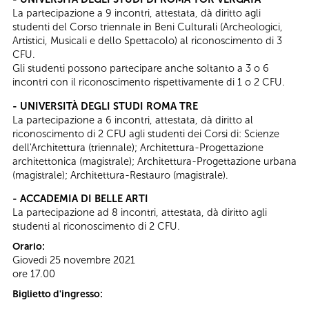
La partecipazione a 9 incontri, attestata, dà diritto agli
studenti del Corso triennale in Beni Culturali (Archeologici,
Artistici, Musicali e dello Spettacolo) al riconoscimento di 3
CFU.
Gli studenti possono partecipare anche soltanto a 3 o 6
incontri con il riconoscimento rispettivamente di 1 o 2 CFU.
- UNIVERSITÀ DEGLI STUDI ROMA TRE
La partecipazione a 6 incontri, attestata, dà diritto al
riconoscimento di 2 CFU agli studenti dei Corsi di: Scienze
dell'Architettura (triennale); Architettura-Progettazione
architettonica (magistrale); Architettura-Progettazione urbana
(magistrale); Architettura-Restauro (magistrale).
- ACCADEMIA DI BELLE ARTI
La partecipazione ad 8 incontri, attestata, dà diritto agli
studenti al riconoscimento di 2 CFU.
Orario:
Giovedì 25 novembre 2021
ore 17.00
Biglietto d'ingresso: