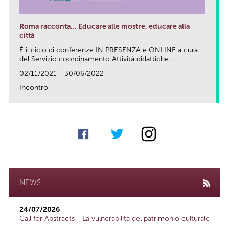
Roma racconta... Educare alle mostre, educare alla
città
È il ciclo di conferenze IN PRESENZA e ONLINE a cura
del Servizio coordinamento Attività didattiche...
02/11/2021 - 30/06/2022
Incontro
link
NEWS
24/07/2026
Call for Abstracts - La vulnerabilità del patrimonio culturale