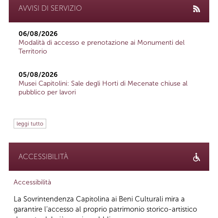
AVVISI DI SERVIZIO
06/08/2026
Modalità di accesso e prenotazione ai Monumenti del
Territorio
05/08/2026
Musei Capitolini: Sale degli Horti di Mecenate chiuse al
pubblico per lavori
leggi tutto
ACCESSIBILITÀ
Accessibilità
La Sovrintendenza Capitolina ai Beni Culturali mira a
garantire l’accesso al proprio patrimonio storico-artistico