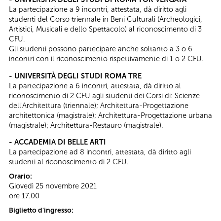
La partecipazione a 9 incontri, attestata, dà diritto agli
studenti del Corso triennale in Beni Culturali (Archeologici,
Artistici, Musicali e dello Spettacolo) al riconoscimento di 3
CFU.
Gli studenti possono partecipare anche soltanto a 3 o 6
incontri con il riconoscimento rispettivamente di 1 o 2 CFU.
- UNIVERSITÀ DEGLI STUDI ROMA TRE
La partecipazione a 6 incontri, attestata, dà diritto al
riconoscimento di 2 CFU agli studenti dei Corsi di: Scienze
dell'Architettura (triennale); Architettura-Progettazione
architettonica (magistrale); Architettura-Progettazione urbana
(magistrale); Architettura-Restauro (magistrale).
- ACCADEMIA DI BELLE ARTI
La partecipazione ad 8 incontri, attestata, dà diritto agli
studenti al riconoscimento di 2 CFU.
Orario:
Giovedì 25 novembre 2021
ore 17.00
Biglietto d'ingresso: