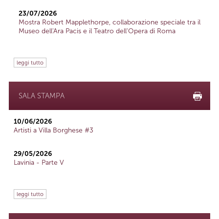
23/07/2026
Mostra Robert Mapplethorpe, collaborazione speciale tra il
Museo dell'Ara Pacis e il Teatro dell'Opera di Roma
leggi tutto
SALA STAMPA
10/06/2026
Artisti a Villa Borghese #3
29/05/2026
Lavinia - Parte V
leggi tutto