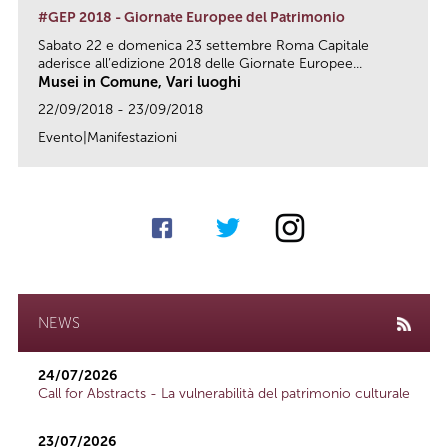
#GEP 2018 - Giornate Europee del Patrimonio
Sabato 22 e domenica 23 settembre Roma Capitale
aderisce all’edizione 2018 delle Giornate Europee...
Musei in Comune, Vari luoghi
22/09/2018 - 23/09/2018
Evento|Manifestazioni
link
NEWS
24/07/2026
Call for Abstracts - La vulnerabilità del patrimonio culturale
23/07/2026