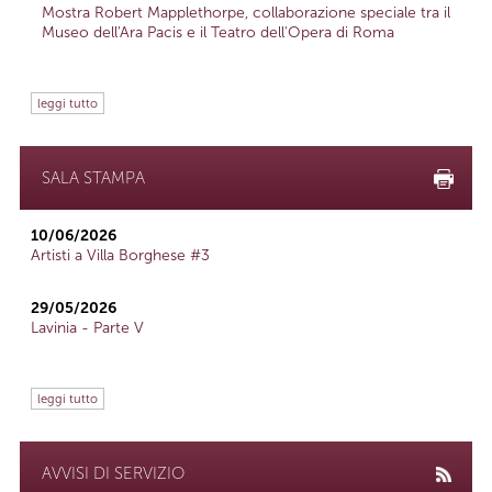
Mostra Robert Mapplethorpe, collaborazione speciale tra il
Museo dell'Ara Pacis e il Teatro dell'Opera di Roma
leggi tutto
SALA STAMPA
10/06/2026
Artisti a Villa Borghese #3
29/05/2026
Lavinia - Parte V
leggi tutto
AVVISI DI SERVIZIO