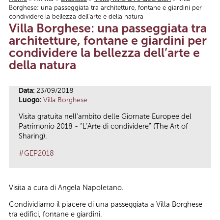
Borghese: una passeggiata tra architetture, fontane e giardini per
Tu sei qui
condividere la bellezza dell’arte e della natura
Villa Borghese: una passeggiata tra
architetture, fontane e giardini per
condividere la bellezza dell’arte e
della natura
Data:
23/09/2018
Luogo:
Villa Borghese
Visita gratuita nell'ambito delle Giornate Europee del
Patrimonio 2018 - “L’Arte di condividere” (The Art of
Sharing).
#GEP2018
Visita a cura di Angela Napoletano.
Condividiamo il piacere di una passeggiata a Villa Borghese
tra edifici, fontane e giardini.