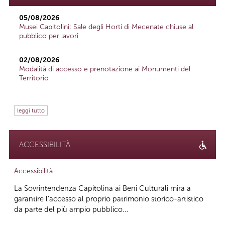
05/08/2026
Musei Capitolini: Sale degli Horti di Mecenate chiuse al
pubblico per lavori
02/08/2026
Modalità di accesso e prenotazione ai Monumenti del
Territorio
leggi tutto
ACCESSIBILITÀ
Accessibilità
La Sovrintendenza Capitolina ai Beni Culturali mira a
garantire l’accesso al proprio patrimonio storico-artistico
da parte del più ampio pubblico...