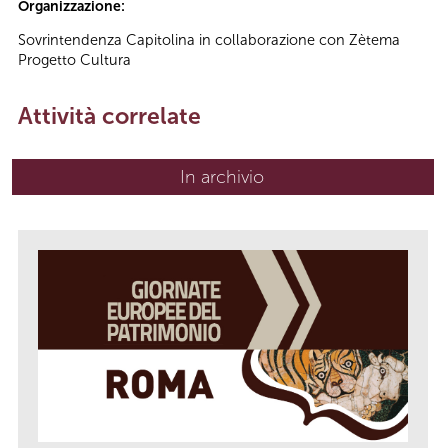
Organizzazione:
Sovrintendenza Capitolina in collaborazione con Zètema
Progetto Cultura
Attività correlate
In archivio