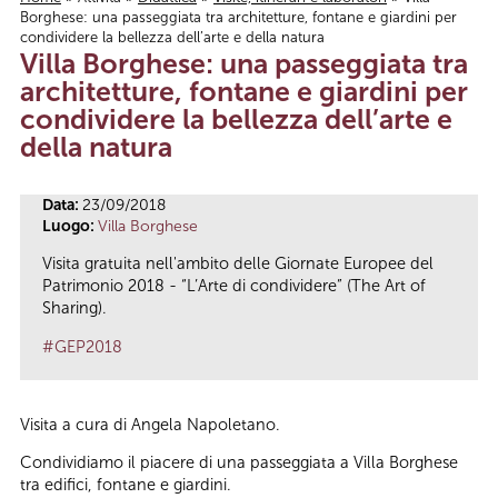
Borghese: una passeggiata tra architetture, fontane e giardini per
Tu sei qui
condividere la bellezza dell’arte e della natura
Villa Borghese: una passeggiata tra
architetture, fontane e giardini per
condividere la bellezza dell’arte e
della natura
Data:
23/09/2018
Luogo:
Villa Borghese
Visita gratuita nell'ambito delle Giornate Europee del
Patrimonio 2018 - “L’Arte di condividere” (The Art of
Sharing).
#GEP2018
Visita a cura di Angela Napoletano.
Condividiamo il piacere di una passeggiata a Villa Borghese
tra edifici, fontane e giardini.