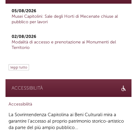
05/08/2026
Musei Capitolini: Sale degli Horti di Mecenate chiuse al
pubblico per lavori
02/08/2026
Modalità di accesso e prenotazione ai Monumenti del
Territorio
leggi tutto
ACCESSIBILITÀ
Accessibilità
La Sovrintendenza Capitolina ai Beni Culturali mira a
garantire l’accesso al proprio patrimonio storico-artistico
da parte del più ampio pubblico...