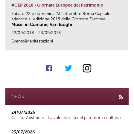
#GEP 2018 - Giornate Europee del Patrimonio
Sabato 22 e domenica 23 settembre Roma Capitale
aderisce all’edizione 2018 delle Giornate Europee...
Musei in Comune, Vari luoghi
22/09/2018 - 23/09/2018
Evento|Manifestazioni
link
NEWS
24/07/2026
Call for Abstracts - La vulnerabilità del patrimonio culturale
23/07/2026