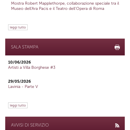
Mostra Robert Mapplethorpe, collaborazione speciale tra il
Museo dell'Ara Pacis e il Teatro dell'Opera di Roma
leggi tutto
SALA STAMPA
10/06/2026
Artisti a Villa Borghese #3
29/05/2026
Lavinia - Parte V
leggi tutto
AVVISI DI SERVIZIO