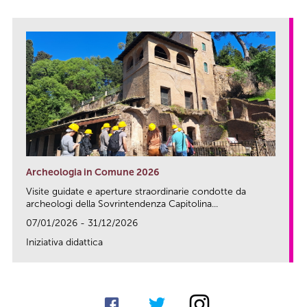
Archeologia in Comune 2026
Visite guidate e aperture straordinarie condotte da
archeologi della Sovrintendenza Capitolina...
07/01/2026 - 31/12/2026
Iniziativa didattica
link