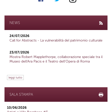
NEWS
24/07/2026
Call for Abstracts - La vulnerabilità del patrimonio culturale
23/07/2026
Mostra Robert Mapplethorpe, collaborazione speciale tra il
Museo dell'Ara Pacis e il Teatro dell'Opera di Roma
leggi tutto
SALA STAMPA
10/06/2026