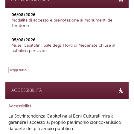
06/08/2026
Modalità di accesso e prenotazione ai Monumenti del
Territorio
05/08/2026
Musei Capitolini: Sale degli Horti di Mecenate chiuse al
pubblico per lavori
leggi tutto
ACCESSIBILITÀ
Accessibilità
La Sovrintendenza Capitolina ai Beni Culturali mira a
garantire l’accesso al proprio patrimonio storico-artistico
da parte del più ampio pubblico...