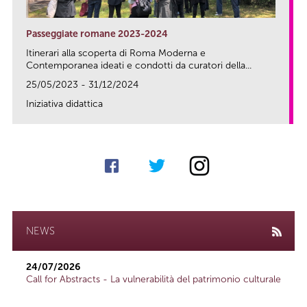
Passeggiate romane 2023-2024
Itinerari alla scoperta di Roma Moderna e
Contemporanea ideati e condotti da curatori della...
25/05/2023 - 31/12/2024
Iniziativa didattica
link
NEWS
24/07/2026
Call for Abstracts - La vulnerabilità del patrimonio culturale