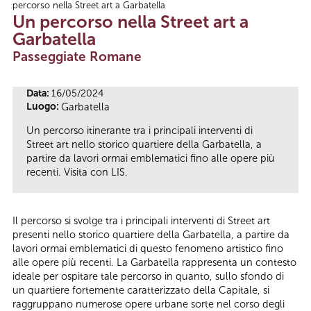
percorso nella Street art a Garbatella
Tu sei qui
Un percorso nella Street art a
Garbatella
Passeggiate Romane
Data:
16/05/2024
Luogo:
Garbatella
Un percorso itinerante tra i principali interventi di
Street art nello storico quartiere della Garbatella, a
partire da lavori ormai emblematici fino alle opere più
recenti. Visita con LIS.
Il percorso si svolge tra i principali interventi di Street art
presenti nello storico quartiere della Garbatella, a partire da
lavori ormai emblematici di questo fenomeno artistico fino
alle opere più recenti. La Garbatella rappresenta un contesto
ideale per ospitare tale percorso in quanto, sullo sfondo di
un quartiere fortemente caratterizzato della Capitale, si
raggruppano numerose opere urbane sorte nel corso degli