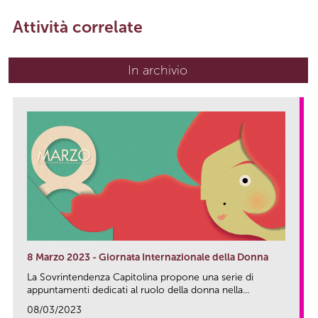
Attività correlate
In archivio
8 Marzo 2023 - Giornata Internazionale della Donna
La Sovrintendenza Capitolina propone una serie di
appuntamenti dedicati al ruolo della donna nella...
08/03/2023