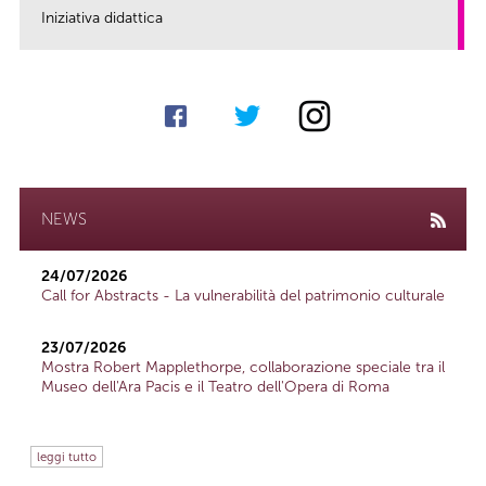
Iniziativa didattica
link
NEWS
24/07/2026
Call for Abstracts - La vulnerabilità del patrimonio culturale
23/07/2026
Mostra Robert Mapplethorpe, collaborazione speciale tra il
Museo dell'Ara Pacis e il Teatro dell'Opera di Roma
leggi tutto