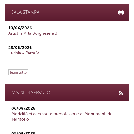
SALA STAMPA
10/06/2026
Artisti a Villa Borghese #3
29/05/2026
Lavinia - Parte V
leggi tutto
AVVISI DI SERVIZIO
06/08/2026
Modalità di accesso e prenotazione ai Monumenti del
Territorio
05/08/2026