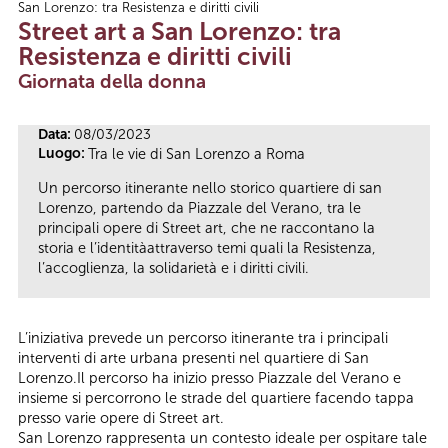
San Lorenzo: tra Resistenza e diritti civili
Tu sei qui
Street art a San Lorenzo: tra
Resistenza e diritti civili
Giornata della donna
Data:
08/03/2023
Luogo:
Tra le vie di San Lorenzo a Roma
Un percorso itinerante nello storico quartiere di san
Lorenzo, partendo da Piazzale del Verano, tra le
principali opere di Street art, che ne raccontano la
storia e l’identitàattraverso temi quali la Resistenza,
l’accoglienza, la solidarietà e i diritti civili.
L’iniziativa prevede un percorso itinerante tra i principali
interventi di arte urbana presenti nel quartiere di San
Lorenzo.Il percorso ha inizio presso Piazzale del Verano e
insieme si percorrono le strade del quartiere facendo tappa
presso varie opere di Street art.
San Lorenzo rappresenta un contesto ideale per ospitare tale