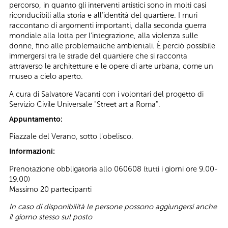
percorso, in quanto gli interventi artistici sono in molti casi
riconducibili alla storia e all’identità del quartiere. I muri
raccontano di argomenti importanti, dalla seconda guerra
mondiale alla lotta per l’integrazione, alla violenza sulle
donne, fino alle problematiche ambientali. È perciò possibile
immergersi tra le strade del quartiere che si racconta
attraverso le architetture e le opere di arte urbana, come un
museo a cielo aperto.
A cura di Salvatore Vacanti con i volontari del progetto di
Servizio Civile Universale "Street art a Roma".
Appuntamento:
Piazzale del Verano, sotto l'obelisco.
Informazioni:
Prenotazione obbligatoria allo 060608 (tutti i giorni ore 9.00-
19.00)
Massimo 20 partecipanti
In caso di disponibilità le persone possono aggiungersi anche
il giorno stesso sul posto