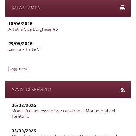
SALA STAMPA
10/06/2026
Artisti a Villa Borghese #3
29/05/2026
Lavinia - Parte V
leggi tutto
AVVISI DI SERVIZIO
06/08/2026
Modalità di accesso e prenotazione ai Monumenti del
Territorio
05/08/2026