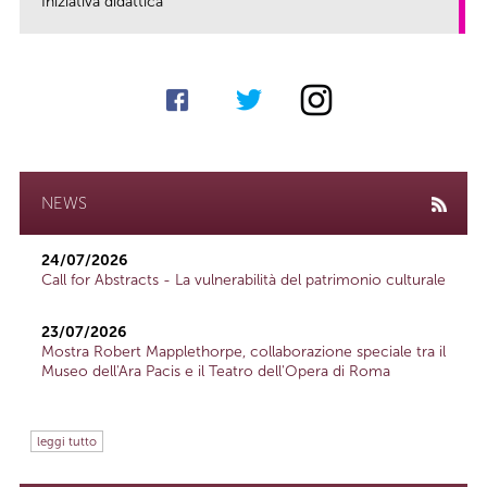
Iniziativa didattica
link
NEWS
24/07/2026
Call for Abstracts - La vulnerabilità del patrimonio culturale
23/07/2026
Mostra Robert Mapplethorpe, collaborazione speciale tra il
Museo dell'Ara Pacis e il Teatro dell'Opera di Roma
leggi tutto