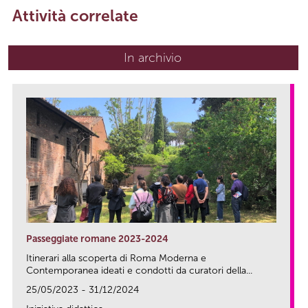
Attività correlate
In archivio
Passeggiate romane 2023-2024
Itinerari alla scoperta di Roma Moderna e
Contemporanea ideati e condotti da curatori della...
25/05/2023 - 31/12/2024